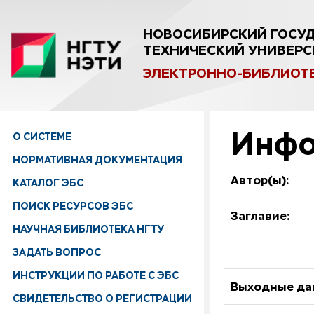
НОВОСИБИРСКИЙ ГОСУ
ТЕХНИЧЕСКИЙ УНИВЕРС
ЭЛЕКТРОННО-БИБЛИОТ
Инфо
О СИСТЕМЕ
НОРМАТИВНАЯ ДОКУМЕНТАЦИЯ
Автор(ы):
КАТАЛОГ ЭБС
ПОИСК РЕСУРСОВ ЭБС
Заглавие:
НАУЧНАЯ БИБЛИОТЕКА НГТУ
ЗАДАТЬ ВОПРОС
ИНСТРУКЦИИ ПО РАБОТЕ С ЭБС
Выходные да
СВИДЕТЕЛЬСТВО О РЕГИСТРАЦИИ