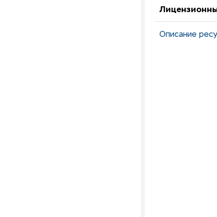
Лицензионны
Описание ресу