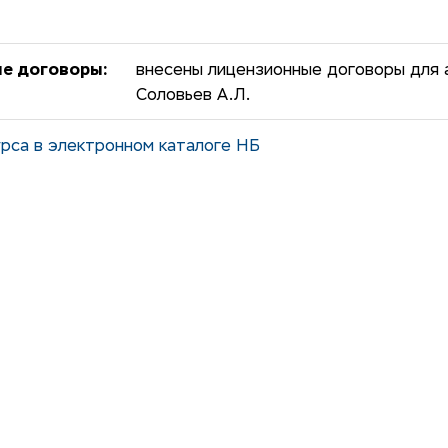
е договоры:
внесены лицензионные договоры для 
Соловьев А.Л.
рса в электронном каталоге НБ