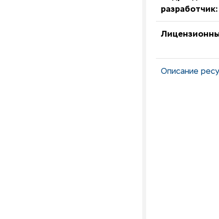
разработчик:
Лицензионны
Описание ресу