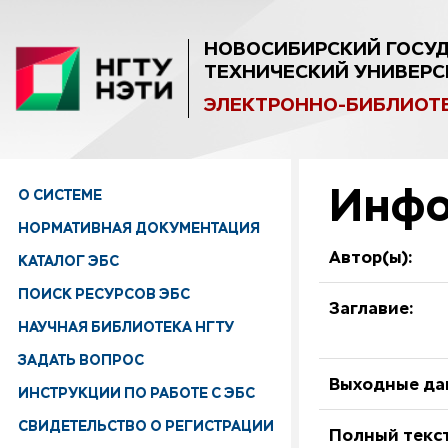
НОВОСИБИРСКИЙ ГОСУ
ТЕХНИЧЕСКИЙ УНИВЕРС
ЭЛЕКТРОННО-БИБЛИОТ
Инфо
О СИСТЕМЕ
НОРМАТИВНАЯ ДОКУМЕНТАЦИЯ
Автор(ы):
КАТАЛОГ ЭБС
ПОИСК РЕСУРСОВ ЭБС
Заглавие:
НАУЧНАЯ БИБЛИОТЕКА НГТУ
ЗАДАТЬ ВОПРОС
Выходные да
ИНСТРУКЦИИ ПО РАБОТЕ С ЭБС
СВИДЕТЕЛЬСТВО О РЕГИСТРАЦИИ
Полный текст