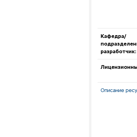
Кафедра/
подразделен
разработчик:
Лицензионны
Описание ресу