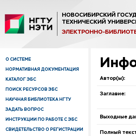
НОВОСИБИРСКИЙ ГОСУ
ТЕХНИЧЕСКИЙ УНИВЕРС
ЭЛЕКТРОННО-БИБЛИОТ
Инфо
О СИСТЕМЕ
НОРМАТИВНАЯ ДОКУМЕНТАЦИЯ
Автор(ы):
КАТАЛОГ ЭБС
ПОИСК РЕСУРСОВ ЭБС
Заглавие:
НАУЧНАЯ БИБЛИОТЕКА НГТУ
ЗАДАТЬ ВОПРОС
Выходные да
ИНСТРУКЦИИ ПО РАБОТЕ С ЭБС
СВИДЕТЕЛЬСТВО О РЕГИСТРАЦИИ
Полный текст