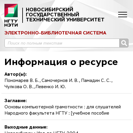
НОВОСИБИРСКИЙ
ГОСУДАРСТВЕННЫЙ
ТЕХНИЧЕСКИЙ УНИВЕРСИТЕТ
ЭЛЕКТРОННО-БИБЛИОТЕЧНАЯ СИСТЕМА
Информация о ресурсе
Автор(ы):
Пономарев В. Б., Самочернов И. В., Памадин С. С.,
Чулкова О. В., Левенко И. Ю.
Заглавие:
Основы компьютерной грамотности : для слушателей
Народного факультета НГТУ : [учебное пособие
Выходные данные: