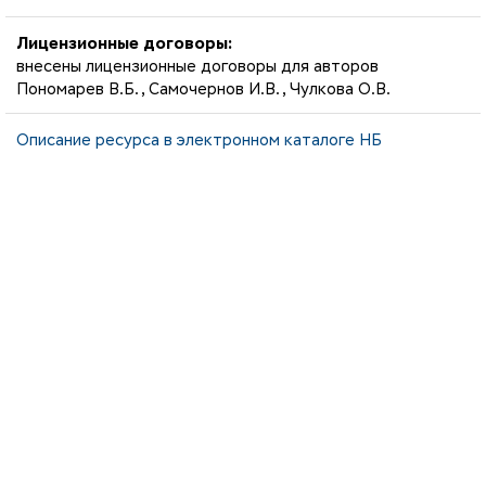
Лицензионные договоры:
внесены лицензионные договоры для авторов
Пономарев В.Б., Самочернов И.В., Чулкова О.В.
Описание ресурса в электронном каталоге НБ