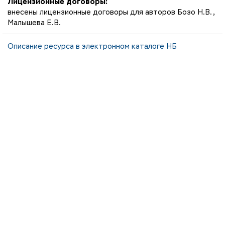
Лицензионные договоры:
внесены лицензионные договоры для авторов Бозо Н.В.,
Малышева Е.В.
Описание ресурса в электронном каталоге НБ