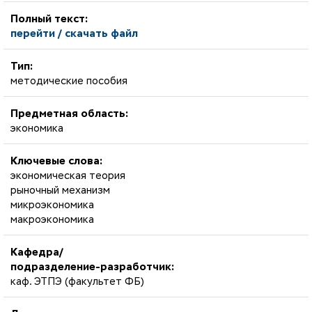
Полный текст:
перейти / скачать файл
Тип:
методические пособия
Предметная область:
экономика
Ключевые слова:
экономическая теория
рыночный механизм
микроэкономика
макроэкономика
Кафедра/
подразделение-разработчик:
каф. ЭТПЭ (факультет ФБ)