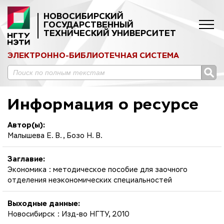
НОВОСИБИРСКИЙ
ГОСУДАРСТВЕННЫЙ
ТЕХНИЧЕСКИЙ УНИВЕРСИТЕТ
ЭЛЕКТРОННО-БИБЛИОТЕЧНАЯ СИСТЕМА
Информация о ресурсе
Автор(ы):
Малышева Е. В., Бозо Н. В.
Заглавие:
Экономика : методическое пособие для заочного
отделения неэкономических специальностей
Выходные данные:
Новосибирск : Изд-во НГТУ, 2010