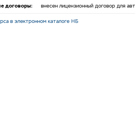
е договоры:
внесен лицензионный договор для авт
рса в электронном каталоге НБ