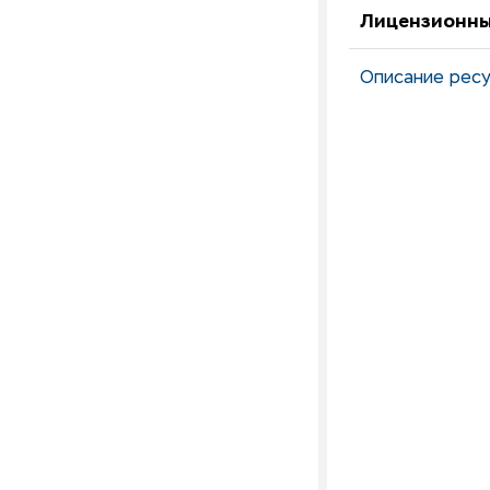
Лицензионны
Описание ресу