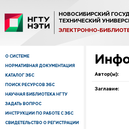
НОВОСИБИРСКИЙ ГОСУ
ТЕХНИЧЕСКИЙ УНИВЕРС
ЭЛЕКТРОННО-БИБЛИОТ
Инфо
О СИСТЕМЕ
НОРМАТИВНАЯ ДОКУМЕНТАЦИЯ
Автор(ы):
КАТАЛОГ ЭБС
ПОИСК РЕСУРСОВ ЭБС
Заглавие:
НАУЧНАЯ БИБЛИОТЕКА НГТУ
ЗАДАТЬ ВОПРОС
ИНСТРУКЦИИ ПО РАБОТЕ С ЭБС
СВИДЕТЕЛЬСТВО О РЕГИСТРАЦИИ