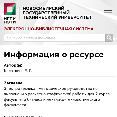
НОВОСИБИРСКИЙ
ГОСУДАРСТВЕННЫЙ
ТЕХНИЧЕСКИЙ УНИВЕРСИТЕТ
ЭЛЕКТРОННО-БИБЛИОТЕЧНАЯ СИСТЕМА
Информация о ресурсе
Автор(ы):
Касаткина Е. Г.
Заглавие:
Электротехника : методическое руководство по
выполнению расчетно-графической работы для 2 курса
факультета бизнеса и механико-технологического
факультета