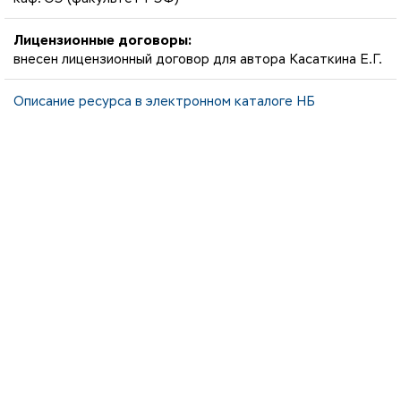
Лицензионные договоры:
внесен лицензионный договор для автора Касаткина Е.Г.
Описание ресурса в электронном каталоге НБ