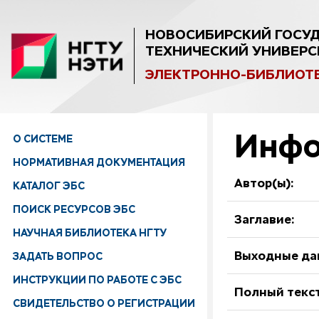
НОВОСИБИРСКИЙ ГОСУ
ТЕХНИЧЕСКИЙ УНИВЕРС
ЭЛЕКТРОННО-БИБЛИОТ
Инфо
О СИСТЕМЕ
НОРМАТИВНАЯ ДОКУМЕНТАЦИЯ
Автор(ы):
КАТАЛОГ ЭБС
ПОИСК РЕСУРСОВ ЭБС
Заглавие:
НАУЧНАЯ БИБЛИОТЕКА НГТУ
ЗАДАТЬ ВОПРОС
Выходные да
ИНСТРУКЦИИ ПО РАБОТЕ С ЭБС
Полный текст
СВИДЕТЕЛЬСТВО О РЕГИСТРАЦИИ