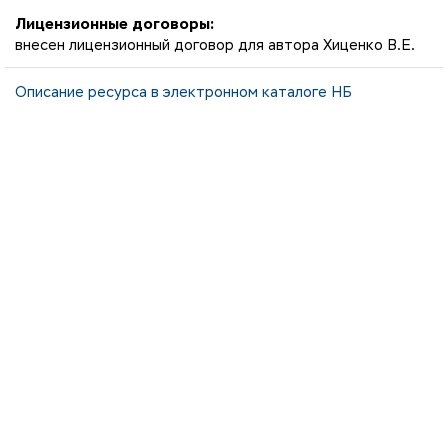
Лицензионные договоры:
внесен лицензионный договор для автора Хиценко В.Е.
Описание ресурса в электронном каталоге НБ