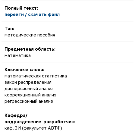
Полный текст:
перейти / скачать файл
Тип:
методические пособия
Предметная область:
математика
Ключевые слова:
математическая статистика
закон распределения
дисперсионный анализ
корреляционный анализ
регрессионный анализ
Кафедра/
подразделение-разработчик:
каф. ЗИ (факультет АВТФ)