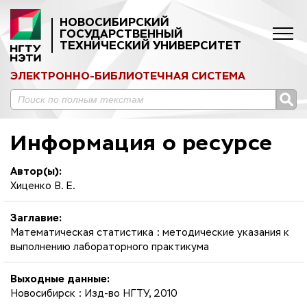
НОВОСИБИРСКИЙ
ГОСУДАРСТВЕННЫЙ
ТЕХНИЧЕСКИЙ УНИВЕРСИТЕТ
ЭЛЕКТРОННО-БИБЛИОТЕЧНАЯ СИСТЕМА
Информация о ресурсе
Автор(ы):
Хиценко В. Е.
Заглавие:
Математическая статистика : методические указания к
выполнению лабораторного практикума
Выходные данные:
Новосибирск : Изд-во НГТУ, 2010