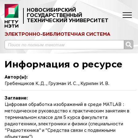
НОВОСИБИРСКИЙ
ГОСУДАРСТВЕННЫЙ
ТЕХНИЧЕСКИЙ УНИВЕРСИТЕТ
ЭЛЕКТРОННО-БИБЛИОТЕЧНАЯ СИСТЕМА
Информация о ресурсе
Автор(ы):
Гребенщиков К. Д., Грузман И. С., Курилин И. В.
Заглавие:
Цифровая обработка изображений в среде MATLAB :
методическое руководство к практическим занятиям в
терминальном классе для 5 курса факультета
радиотехники, электроники и физики (специальности
"Радиотехника" и "Средства связи с подвижными
объектами")