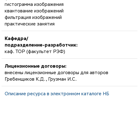
гистограмма изображения
квантование изображений
фильтрация изображений
практические занятия
Кафедра/
подразделение-разработчик:
каф. ТОР (факультет РЭФ)
Лицензионные договоры:
внесены лицензионные договоры для авторов
Гребенщиков К.Д., Грузман И.С.
Описание ресурса в электронном каталоге НБ