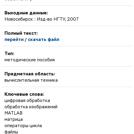
Выходные данные:
Новосибирск : Изд-во НГТУ, 2007
Полный текст:
перейти / скачать файл
Тип:
методические пособия
Предметная область:
вычислительная техника
Ключевые слова:
цифровая обработка
обработка изображений
MATLAB
матрица
операторы цикла
файлы