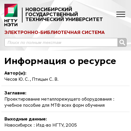
НОВОСИБИРСКИЙ
ГОСУДАРСТВЕННЫЙ
ТЕХНИЧЕСКИЙ УНИВЕРСИТЕТ
ЭЛЕКТРОННО-БИБЛИОТЕЧНАЯ СИСТЕМА
Информация о ресурсе
Автор(ы):
Чесов Ю. С., Птицын С. В.
Заглавие:
Проектирование металлорежущего оборудования :
учебное пособие для МТФ всех форм обучения
Выходные данные:
Новосибирск : Изд-во НГТУ, 2005