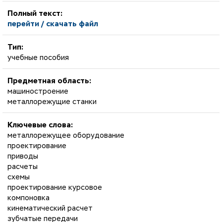
Полный текст:
перейти / скачать файл
Тип:
учебные пособия
Предметная область:
машиностроение
металлорежущие станки
Ключевые слова:
металлорежущее оборудование
проектирование
приводы
расчеты
схемы
проектирование курсовое
компоновка
кинематический расчет
зубчатые передачи