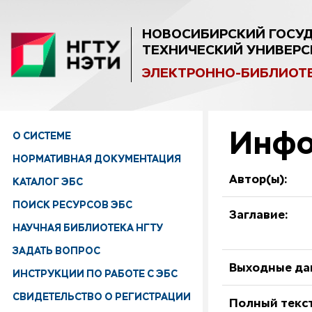
НОВОСИБИРСКИЙ ГОСУ
ТЕХНИЧЕСКИЙ УНИВЕРС
ЭЛЕКТРОННО-БИБЛИОТ
Инфо
О СИСТЕМЕ
НОРМАТИВНАЯ ДОКУМЕНТАЦИЯ
Автор(ы):
КАТАЛОГ ЭБС
ПОИСК РЕСУРСОВ ЭБС
Заглавие:
НАУЧНАЯ БИБЛИОТЕКА НГТУ
ЗАДАТЬ ВОПРОС
Выходные да
ИНСТРУКЦИИ ПО РАБОТЕ С ЭБС
СВИДЕТЕЛЬСТВО О РЕГИСТРАЦИИ
Полный текст