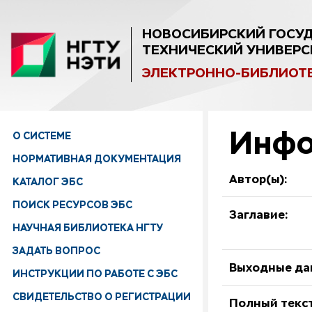
НОВОСИБИРСКИЙ ГОСУ
ТЕХНИЧЕСКИЙ УНИВЕРС
ЭЛЕКТРОННО-БИБЛИОТ
Инфо
О СИСТЕМЕ
НОРМАТИВНАЯ ДОКУМЕНТАЦИЯ
Автор(ы):
КАТАЛОГ ЭБС
ПОИСК РЕСУРСОВ ЭБС
Заглавие:
НАУЧНАЯ БИБЛИОТЕКА НГТУ
ЗАДАТЬ ВОПРОС
Выходные да
ИНСТРУКЦИИ ПО РАБОТЕ С ЭБС
СВИДЕТЕЛЬСТВО О РЕГИСТРАЦИИ
Полный текст