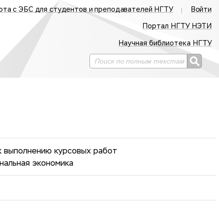
ота с ЭБС для студентов и преподавателей НГТУ
Войти
Портал НГТУ НЭТИ
Научная библиотека НГТУ
к выполнению курсовых работ
нальная экономика