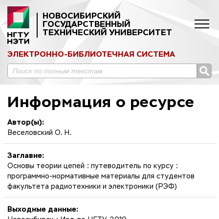
НОВОСИБИРСКИЙ
ГОСУДАРСТВЕННЫЙ
ТЕХНИЧЕСКИЙ УНИВЕРСИТЕТ
ЭЛЕКТРОННО-БИБЛИОТЕЧНАЯ СИСТЕМА
Информация о ресурсе
Автор(ы):
Веселовский О. Н.
Заглавие:
Основы теории цепей : путеводитель по курсу :
программно-нормативные материалы для студентов
факультета радиотехники и электроники (РЭФ)
Выходные данные: