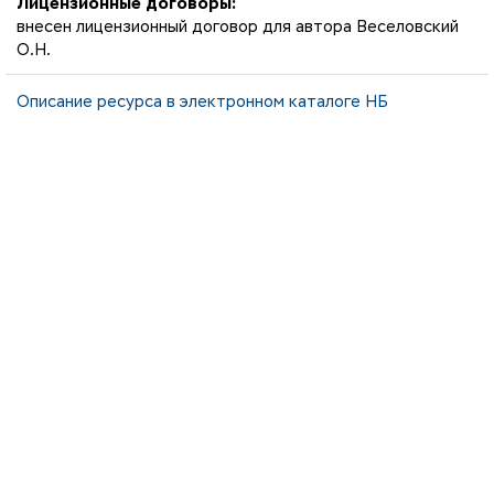
Лицензионные договоры:
внесен лицензионный договор для автора Веселовский
О.Н.
Описание ресурса в электронном каталоге НБ