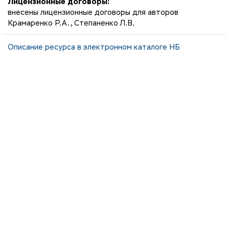
Лицензионные договоры:
внесены лицензионные договоры для авторов
Крамаренко Р.А., Степаненко Л.В.
Описание ресурса в электронном каталоге НБ