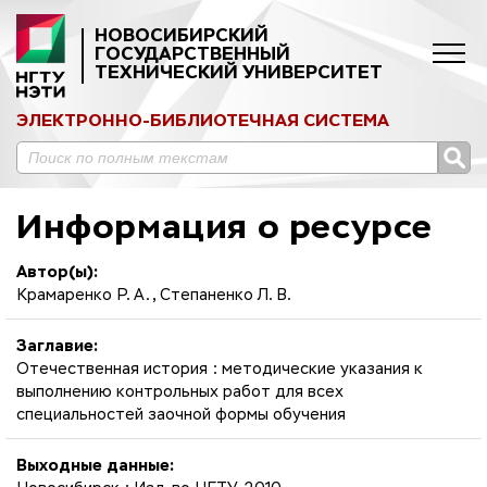
НОВОСИБИРСКИЙ
ГОСУДАРСТВЕННЫЙ
ТЕХНИЧЕСКИЙ УНИВЕРСИТЕТ
ЭЛЕКТРОННО-БИБЛИОТЕЧНАЯ СИСТЕМА
Информация о ресурсе
Автор(ы):
Крамаренко Р. А., Степаненко Л. В.
Заглавие:
Отечественная история : методические указания к
выполнению контрольных работ для всех
специальностей заочной формы обучения
Выходные данные: