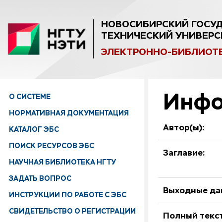
НОВОСИБИРСКИЙ ГОСУ
ТЕХНИЧЕСКИЙ УНИВЕРС
ЭЛЕКТРОННО-БИБЛИОТ
Инфо
О СИСТЕМЕ
НОРМАТИВНАЯ ДОКУМЕНТАЦИЯ
Автор(ы):
КАТАЛОГ ЭБС
ПОИСК РЕСУРСОВ ЭБС
Заглавие:
НАУЧНАЯ БИБЛИОТЕКА НГТУ
ЗАДАТЬ ВОПРОС
Выходные да
ИНСТРУКЦИИ ПО РАБОТЕ С ЭБС
СВИДЕТЕЛЬСТВО О РЕГИСТРАЦИИ
Полный текст