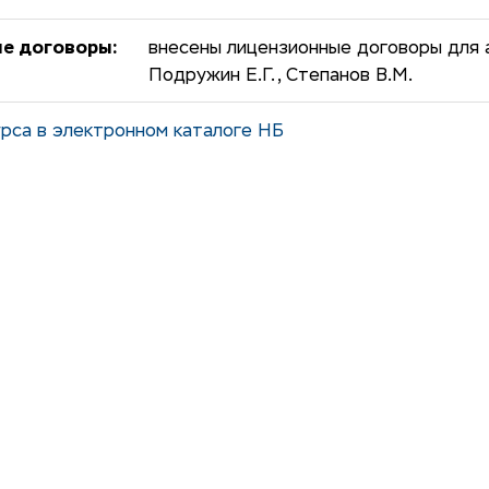
е договоры:
внесены лицензионные договоры для 
Подружин Е.Г., Степанов В.М.
рса в электронном каталоге НБ