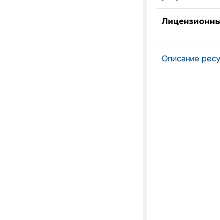
Лицензионны
Описание ресу