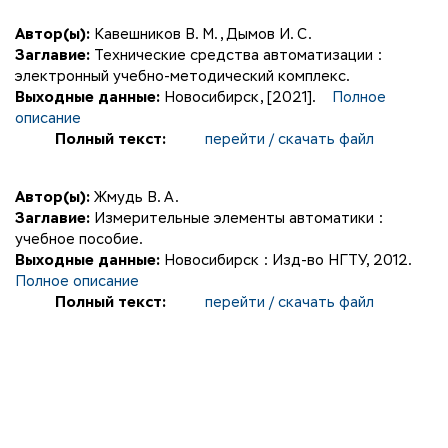
Автор(ы):
Кавешников В. М.
,
Дымов И. С.
Заглавие:
Технические средства автоматизации :
электронный учебно-методический комплекс.
Выходные данные:
Новосибирск, [2021].
Полное
описание
Полный текст:
перейти / скачать файл
Автор(ы):
Жмудь В. А.
Заглавие:
Измерительные элементы автоматики :
учебное пособие.
Выходные данные:
Новосибирск : Изд-во НГТУ, 2012.
Полное описание
Полный текст:
перейти / скачать файл