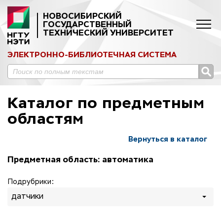
НОВОСИБИРСКИЙ
ГОСУДАРСТВЕННЫЙ
ТЕХНИЧЕСКИЙ УНИВЕРСИТЕТ
ЭЛЕКТРОННО-БИБЛИОТЕЧНАЯ СИСТЕМА
Каталог по предметным
областям
Вернуться в каталог
Предметная область: автоматика
Подрубрики:
датчики