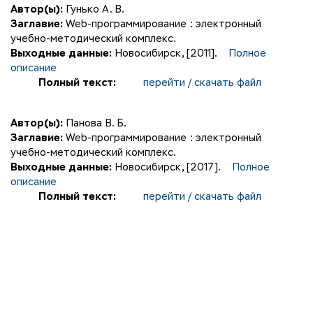
Автор(ы):
Гунько А. В.
Заглавие:
Web-программирование : электронный
учебно-методический комплекс.
Выходные данные:
Новосибирск, [2011].
Полное
описание
Полный текст:
перейти / скачать файл
Автор(ы):
Панова В. Б.
Заглавие:
Web-программирование : электронный
учебно-методический комплекс.
Выходные данные:
Новосибирск, [2017].
Полное
описание
Полный текст:
перейти / скачать файл