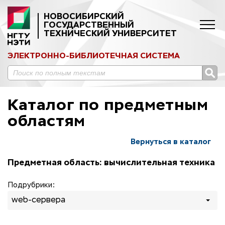
НОВОСИБИРСКИЙ
ГОСУДАРСТВЕННЫЙ
ТЕХНИЧЕСКИЙ УНИВЕРСИТЕТ
ЭЛЕКТРОННО-БИБЛИОТЕЧНАЯ СИСТЕМА
Каталог по предметным
областям
Вернуться в каталог
Предметная область: вычислительная техника
Подрубрики:
web-сервера