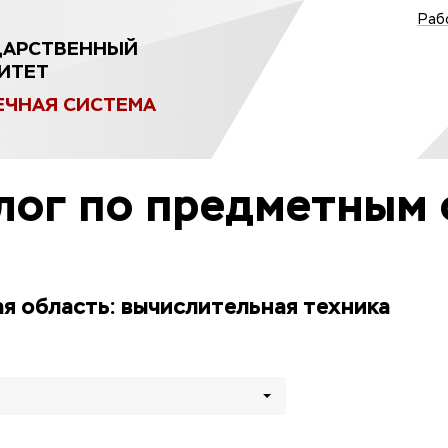
Раб
ДАРСТВЕННЫЙ
ИТЕТ
ЕЧНАЯ СИСТЕМА
лог по предметным 
я область: вычислительная техника