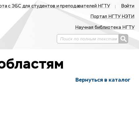
ота с ЭБС для студентов и преподавателей НГТУ
Войти
Портал НГТУ НЭТИ
Научная библиотека НГТУ
областям
Вернуться в каталог