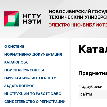
НОВОСИБИРСКИЙ ГОСУ
ТЕХНИЧЕСКИЙ УНИВЕРС
ЭЛЕКТРОННО-БИБЛИОТ
Ката
О СИСТЕМЕ
НОРМАТИВНАЯ ДОКУМЕНТАЦИЯ
КАТАЛОГ ЭБС
ПОИСК РЕСУРСОВ ЭБС
Предметна
НАУЧНАЯ БИБЛИОТЕКА НГТУ
ЗАДАТЬ ВОПРОС
Подрубрики:
ИНСТРУКЦИИ ПО РАБОТЕ С ЭБС
сайты
СВИДЕТЕЛЬСТВО О РЕГИСТРАЦИИ