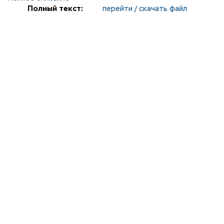
Полный текст:
перейти / скачать файл