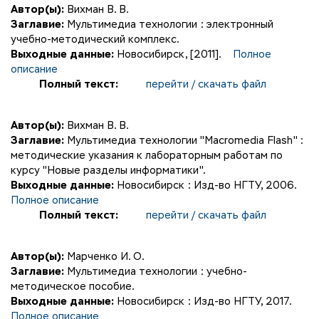
Автор(ы):
Вихман В. В.
Заглавие:
Мультимедиа технологии : электронный
учебно-методический комплекс.
Выходные данные:
Новосибирск, [2011].
Полное
описание
Полный текст:
перейти / скачать файл
Автор(ы):
Вихман В. В.
Заглавие:
Мультимедиа технологии "Macromedia Flash" :
методические указания к лабораторным работам по
курсу "Новые разделы информатики".
Выходные данные:
Новосибирск : Изд-во НГТУ, 2006.
Полное описание
Полный текст:
перейти / скачать файл
Автор(ы):
Марченко И. О.
Заглавие:
Мультимедиа технологии : учебно-
методическое пособие.
Выходные данные:
Новосибирск : Изд-во НГТУ, 2017.
Полное описание