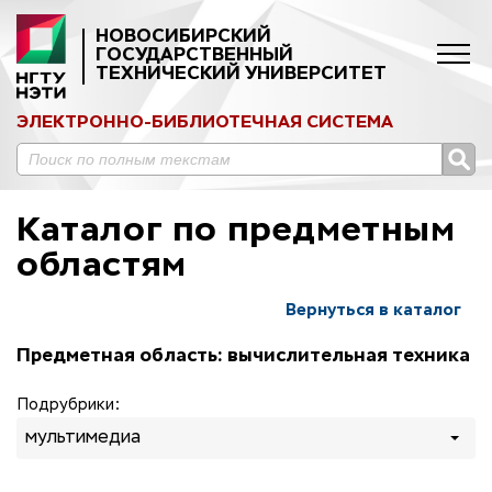
НОВОСИБИРСКИЙ
ГОСУДАРСТВЕННЫЙ
ТЕХНИЧЕСКИЙ УНИВЕРСИТЕТ
ЭЛЕКТРОННО-БИБЛИОТЕЧНАЯ СИСТЕМА
Каталог по предметным
областям
Вернуться в каталог
Предметная область: вычислительная техника
Подрубрики:
мультимедиа