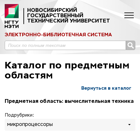
НОВОСИБИРСКИЙ
ГОСУДАРСТВЕННЫЙ
ТЕХНИЧЕСКИЙ УНИВЕРСИТЕТ
ЭЛЕКТРОННО-БИБЛИОТЕЧНАЯ СИСТЕМА
Каталог по предметным
областям
Вернуться в каталог
Предметная область: вычислительная техника
Подрубрики:
микропроцессоры