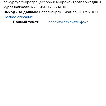
по курсу "Микропроцессоры и микроконтроллеры" для 3
курса направлений 551500 и 553400.
Выходные данные:
Новосибирск : Изд-во НГТУ, 2000.
Полное описание
Полный текст:
перейти / скачать файл