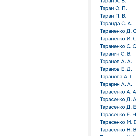
Таран А. В.
Таран О. П.
Таран П. В.
Таранда С. А.
Тараненко Д. С
Тараненко И. О
Тараненко С. С
Таранин С. В.
Таранов А. А.
Таранов Е. Д.
Таранова А. С.
Тарарин А. А.
Тарасенко А. А
Тарасенко Д. А
Тарасенко Д. Е
Тарасенко Е. Н
Тарасенко М. Е
Тарасенко Н. В