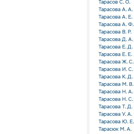
Тарасов С. О.
Тарасова А. А.
Тарасова А. Е.
Тарасова А. Ф.
Тарасова В. Р.
Тарасова Д. А.
Тарасова Е. Д.
Тарасова Е. Е.
Тарасова Ж. С.
Тарасова И. С.
Тарасова К. Д.
Тарасова М. В.
Тарасова Н. А.
Тарасова Н. С.
Тарасова Т. Д.
Тарасова У. А.
Тарасова Ю. Е.
Тарасюк М. А.