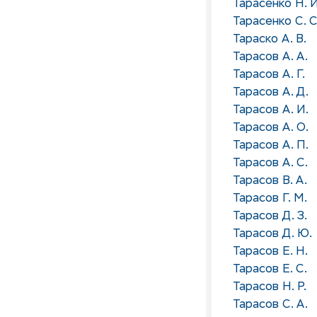
Тарасенко Н. И
Тарасенко С. С
Тараско А. В.
Тарасов А. А.
Тарасов А. Г.
Тарасов А. Д.
Тарасов А. И.
Тарасов А. О.
Тарасов А. П.
Тарасов А. С.
Тарасов В. А.
Тарасов Г. М.
Тарасов Д. З.
Тарасов Д. Ю.
Тарасов Е. Н.
Тарасов Е. С.
Тарасов Н. Р.
Тарасов С. А.