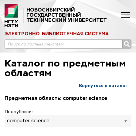
НОВОСИБИРСКИЙ
ГОСУДАРСТВЕННЫЙ
ТЕХНИЧЕСКИЙ УНИВЕРСИТЕТ
ЭЛЕКТРОННО-БИБЛИОТЕЧНАЯ СИСТЕМА
Каталог по предметным
областям
Вернуться в каталог
Предметная область: computer science
Подрубрики:
computer science