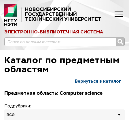
НОВОСИБИРСКИЙ
ГОСУДАРСТВЕННЫЙ
ТЕХНИЧЕСКИЙ УНИВЕРСИТЕТ
ЭЛЕКТРОННО-БИБЛИОТЕЧНАЯ СИСТЕМА
Каталог по предметным
областям
Вернуться в каталог
Предметная область: Computer science
Подрубрики:
все