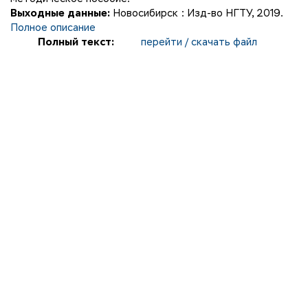
Выходные данные:
Новосибирск : Изд-во НГТУ, 2019.
Полное описание
Полный текст:
перейти / скачать файл