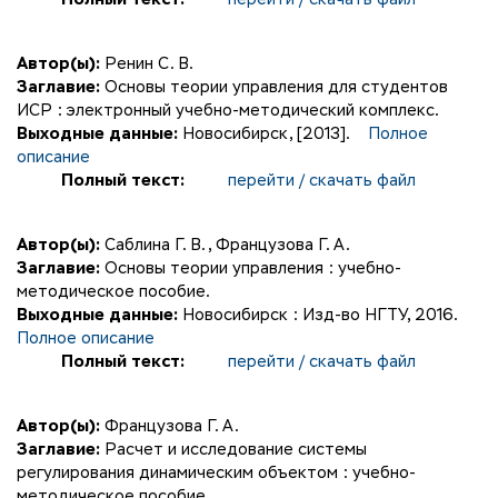
Автор(ы):
Ренин С. В.
Заглавие:
Основы теории управления для студентов
ИСР : электронный учебно-методический комплекс.
Выходные данные:
Новосибирск, [2013].
Полное
описание
Полный текст:
перейти / скачать файл
Автор(ы):
Саблина Г. В.
,
Французова Г. А.
Заглавие:
Основы теории управления : учебно-
методическое пособие.
Выходные данные:
Новосибирск : Изд-во НГТУ, 2016.
Полное описание
Полный текст:
перейти / скачать файл
Автор(ы):
Французова Г. А.
Заглавие:
Расчет и исследование системы
регулирования динамическим объектом : учебно-
методическое пособие.