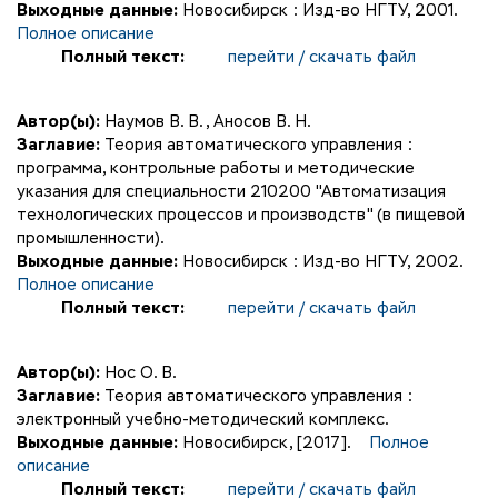
Выходные данные:
Новосибирск : Изд-во НГТУ, 2001.
Полное описание
Полный текст:
перейти / скачать файл
Автор(ы):
Наумов В. В.
,
Аносов В. Н.
Заглавие:
Теория автоматического управления :
программа, контрольные работы и методические
указания для специальности 210200 "Автоматизация
технологических процессов и производств" (в пищевой
промышленности).
Выходные данные:
Новосибирск : Изд-во НГТУ, 2002.
Полное описание
Полный текст:
перейти / скачать файл
Автор(ы):
Нос О. В.
Заглавие:
Теория автоматического управления :
электронный учебно-методический комплекс.
Выходные данные:
Новосибирск, [2017].
Полное
описание
Полный текст:
перейти / скачать файл