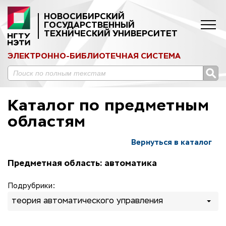
НОВОСИБИРСКИЙ
ГОСУДАРСТВЕННЫЙ
ТЕХНИЧЕСКИЙ УНИВЕРСИТЕТ
ЭЛЕКТРОННО-БИБЛИОТЕЧНАЯ СИСТЕМА
Каталог по предметным
областям
Вернуться в каталог
Предметная область: автоматика
Подрубрики:
теория автоматического управления