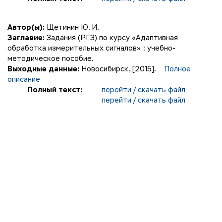
Автор(ы):
Щетинин Ю. И.
Заглавие:
Задания (РГЗ) по курсу «Адаптивная
обработка измерительных сигналов» : учебно-
методическое пособие.
Выходные данные:
Новосибирск, [2015].
Полное
описание
Полный текст:
перейти / скачать файл
перейти / скачать файл