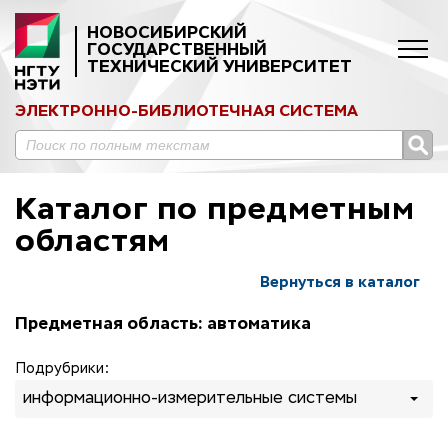
НОВОСИБИРСКИЙ
ГОСУДАРСТВЕННЫЙ
ТЕХНИЧЕСКИЙ УНИВЕРСИТЕТ
ЭЛЕКТРОННО-БИБЛИОТЕЧНАЯ СИСТЕМА
Каталог по предметным
областям
Вернуться в каталог
Предметная область: автоматика
Подрубрики:
информационно-измерительные системы