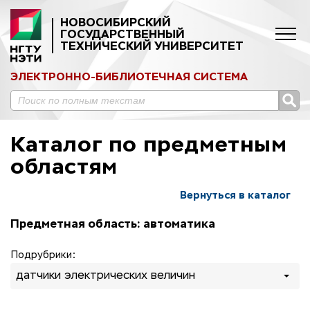
НОВОСИБИРСКИЙ
ГОСУДАРСТВЕННЫЙ
ТЕХНИЧЕСКИЙ УНИВЕРСИТЕТ
ЭЛЕКТРОННО-БИБЛИОТЕЧНАЯ СИСТЕМА
Каталог по предметным
областям
Вернуться в каталог
Предметная область: автоматика
Подрубрики:
датчики электрических величин