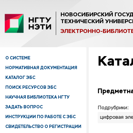
НОВОСИБИРСКИЙ ГОСУ
ТЕХНИЧЕСКИЙ УНИВЕРС
ЭЛЕКТРОННО-БИБЛИОТ
Ката
О СИСТЕМЕ
НОРМАТИВНАЯ ДОКУМЕНТАЦИЯ
КАТАЛОГ ЭБС
ПОИСК РЕСУРСОВ ЭБС
Предметна
НАУЧНАЯ БИБЛИОТЕКА НГТУ
ЗАДАТЬ ВОПРОС
Подрубрики:
ИНСТРУКЦИИ ПО РАБОТЕ С ЭБС
цифровая эл
СВИДЕТЕЛЬСТВО О РЕГИСТРАЦИИ