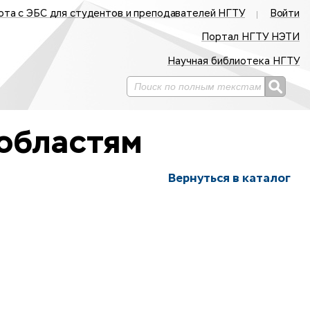
ота с ЭБС для студентов и преподавателей НГТУ
Войти
Портал НГТУ НЭТИ
Научная библиотека НГТУ
областям
Вернуться в каталог