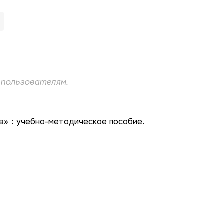
пользователям.
в» : учебно-методическое пособие.