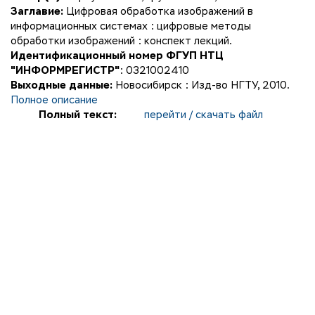
Заглавие:
Цифровая обработка изображений в
информационных системах : цифровые методы
обработки изображений : конспект лекций.
Идентификационный номер ФГУП НТЦ
"ИНФОРМРЕГИСТР"
: 0321002410
Выходные данные:
Новосибирск : Изд-во НГТУ, 2010.
Полное описание
Полный текст:
перейти / скачать файл