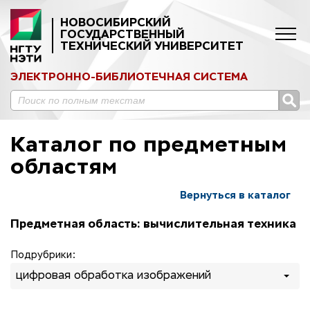
НОВОСИБИРСКИЙ
ГОСУДАРСТВЕННЫЙ
ТЕХНИЧЕСКИЙ УНИВЕРСИТЕТ
ЭЛЕКТРОННО-БИБЛИОТЕЧНАЯ СИСТЕМА
Каталог по предметным
областям
Вернуться в каталог
Предметная область: вычислительная техника
Подрубрики:
цифровая обработка изображений