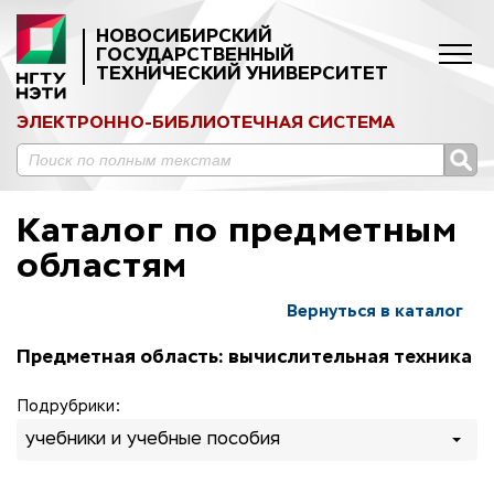
НОВОСИБИРСКИЙ
ГОСУДАРСТВЕННЫЙ
ТЕХНИЧЕСКИЙ УНИВЕРСИТЕТ
ЭЛЕКТРОННО-БИБЛИОТЕЧНАЯ СИСТЕМА
Каталог по предметным
областям
Вернуться в каталог
Предметная область: вычислительная техника
Подрубрики:
учебники и учебные пособия