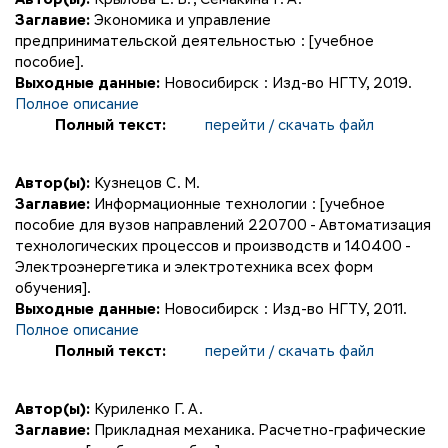
Заглавие:
Экономика и управление
предпринимательской деятельностью : [учебное
пособие].
Выходные данные:
Новосибирск : Изд-во НГТУ, 2019.
Полное описание
Полный текст:
перейти / скачать файл
Автор(ы):
Кузнецов С. М.
Заглавие:
Информационные технологии : [учебное
пособие для вузов направлений 220700 - Автоматизация
технологических процессов и производств и 140400 -
Электроэнергетика и электротехника всех форм
обучения].
Выходные данные:
Новосибирск : Изд-во НГТУ, 2011.
Полное описание
Полный текст:
перейти / скачать файл
Автор(ы):
Куриленко Г. А.
Заглавие:
Прикладная механика. Расчетно-графические