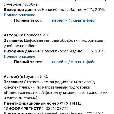
: учебное пособие.
Выходные данные:
Новосибирск : Изд-во НГТУ, 2016.
Полное описание
Полный текст:
перейти / скачать файл
Автор(ы):
Борисова И. В.
Заглавие:
Цифровые методы обработки информации :
учебное пособие.
Выходные данные:
Новосибирск : Изд-во НГТУ, 2014.
Полное описание
Полный текст:
перейти / скачать файл
Автор(ы):
Грузман И. С.
Заглавие:
Статистическая радиотехника : слайд-
конспект лекций [по направлениям подготовки
«Радиотехника» и «Инфокоммуникационные технологии
и системы связи»].
Идентификационный номер ФГУП НТЦ
"ИНФОРМРЕГИСТР"
: 0321203772