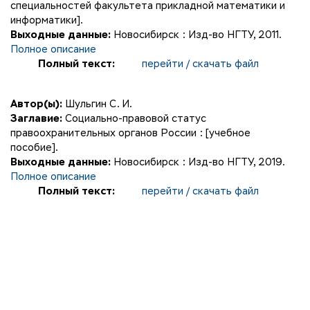
специальностей факультета прикладной математики и
информатики].
Выходные данные:
Новосибирск : Изд-во НГТУ, 2011.
Полное описание
Полный текст:
перейти / скачать файл
Автор(ы):
Шульгин С. И.
Заглавие:
Социально-правовой статус
правоохранительных органов России : [учебное
пособие].
Выходные данные:
Новосибирск : Изд-во НГТУ, 2019.
Полное описание
Полный текст:
перейти / скачать файл