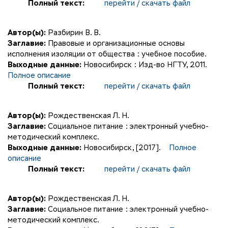
Полный текст:
перейти / скачать файл
Автор(ы):
Разбирин В. В.
Заглавие:
Правовые и организационные основы
исполнения изоляции от общества : учебное пособие.
Выходные данные:
Новосибирск : Изд-во НГТУ, 2011.
Полное описание
Полный текст:
перейти / скачать файл
Автор(ы):
Рождественская Л. Н.
Заглавие:
Социальное питание : электронный учебно-
методический комплекс.
Выходные данные:
Новосибирск, [2017].
Полное
описание
Полный текст:
перейти / скачать файл
Автор(ы):
Рождественская Л. Н.
Заглавие:
Социальное питание : электронный учебно-
методический комплекс.