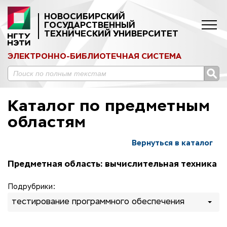
НОВОСИБИРСКИЙ
ГОСУДАРСТВЕННЫЙ
ТЕХНИЧЕСКИЙ УНИВЕРСИТЕТ
ЭЛЕКТРОННО-БИБЛИОТЕЧНАЯ СИСТЕМА
Каталог по предметным
областям
Вернуться в каталог
Предметная область: вычислительная техника
Подрубрики:
тестирование программного обеспечения