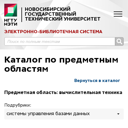
НОВОСИБИРСКИЙ
ГОСУДАРСТВЕННЫЙ
ТЕХНИЧЕСКИЙ УНИВЕРСИТЕТ
ЭЛЕКТРОННО-БИБЛИОТЕЧНАЯ СИСТЕМА
Каталог по предметным
областям
Вернуться в каталог
Предметная область: вычислительная техника
Подрубрики:
системы управления базами данных