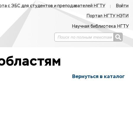
ота с ЭБС для студентов и преподавателей НГТУ
Войти
Портал НГТУ НЭТИ
Научная библиотека НГТУ
областям
Вернуться в каталог