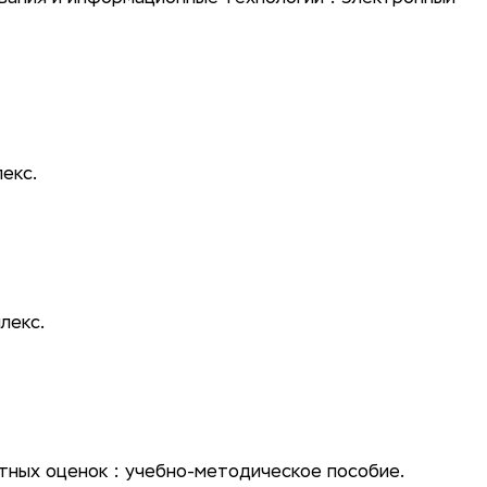
екс.
лекс.
ных оценок : учебно-методическое пособие.