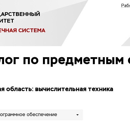
Раб
ДАРСТВЕННЫЙ
ИТЕТ
ЕЧНАЯ СИСТЕМА
лог по предметным 
я область: вычислительная техника
рограммное обеспечение