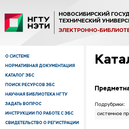
НОВОСИБИРСКИЙ ГОСУ
ТЕХНИЧЕСКИЙ УНИВЕРС
ЭЛЕКТРОННО-БИБЛИОТ
Ката
О СИСТЕМЕ
НОРМАТИВНАЯ ДОКУМЕНТАЦИЯ
КАТАЛОГ ЭБС
ПОИСК РЕСУРСОВ ЭБС
Предметна
НАУЧНАЯ БИБЛИОТЕКА НГТУ
ЗАДАТЬ ВОПРОС
Подрубрики:
ИНСТРУКЦИИ ПО РАБОТЕ С ЭБС
системное п
СВИДЕТЕЛЬСТВО О РЕГИСТРАЦИИ