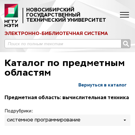
НОВОСИБИРСКИЙ
ГОСУДАРСТВЕННЫЙ
ТЕХНИЧЕСКИЙ УНИВЕРСИТЕТ
ЭЛЕКТРОННО-БИБЛИОТЕЧНАЯ СИСТЕМА
Каталог по предметным
областям
Вернуться в каталог
Предметная область: вычислительная техника
Подрубрики:
системное программирование