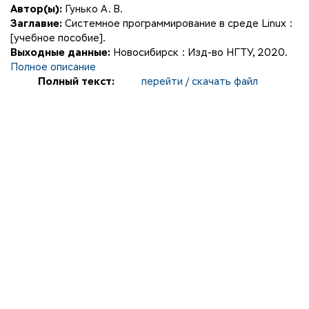
Автор(ы):
Гунько А. В.
Заглавие:
Системное программирование в среде Linux :
[учебное пособие].
Выходные данные:
Новосибирск : Изд-во НГТУ, 2020.
Полное описание
Полный текст:
перейти / скачать файл