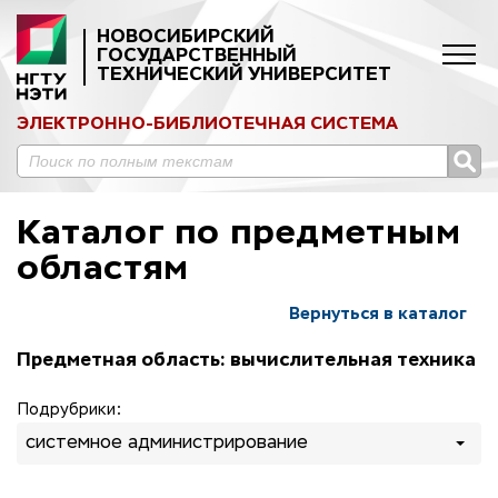
НОВОСИБИРСКИЙ
ГОСУДАРСТВЕННЫЙ
ТЕХНИЧЕСКИЙ УНИВЕРСИТЕТ
ЭЛЕКТРОННО-БИБЛИОТЕЧНАЯ СИСТЕМА
Каталог по предметным
областям
Вернуться в каталог
Предметная область: вычислительная техника
Подрубрики:
системное администрирование