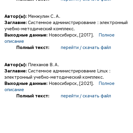
Автор(ы):
Менжулин С. А.
Заглавие:
Системное администрирование : электронный
учебно-методический комплекс.
Выходные данные:
Новосибирск, [2017].
Полное
описание
Полный текст:
перейти / скачать файл
Автор(ы):
Плеханов В. А.
Заглавие:
Системное администрирование Linux :
электронный учебно-методический комплекс.
Выходные данные:
Новосибирск, [2021].
Полное
описание
Полный текст:
перейти / скачать файл