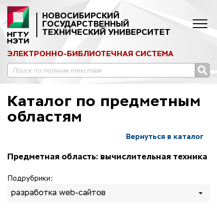
НОВОСИБИРСКИЙ
ГОСУДАРСТВЕННЫЙ
ТЕХНИЧЕСКИЙ УНИВЕРСИТЕТ
ЭЛЕКТРОННО-БИБЛИОТЕЧНАЯ СИСТЕМА
Каталог по предметным
областям
Вернуться в каталог
Предметная область: вычислительная техника
Подрубрики:
разработка web-сайтов