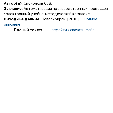
Автор(ы):
Сибиряков С. В.
Заглавие:
Автоматизация производственных процессов
: электронный учебно-методический комплекс.
Выходные данные:
Новосибирск, [2016].
Полное
описание
Полный текст:
перейти / скачать файл