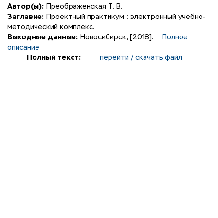
Автор(ы):
Преображенская Т. В.
Заглавие:
Проектный практикум : электронный учебно-
методический комплекс.
Выходные данные:
Новосибирск, [2018].
Полное
описание
Полный текст:
перейти / скачать файл