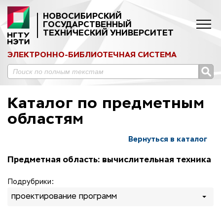
НОВОСИБИРСКИЙ
ГОСУДАРСТВЕННЫЙ
ТЕХНИЧЕСКИЙ УНИВЕРСИТЕТ
ЭЛЕКТРОННО-БИБЛИОТЕЧНАЯ СИСТЕМА
Каталог по предметным
областям
Вернуться в каталог
Предметная область: вычислительная техника
Подрубрики:
проектирование программ