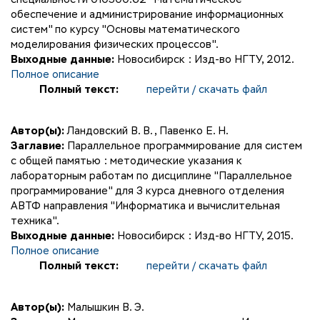
обеспечение и администрирование информационных
систем" по курсу "Основы математического
моделирования физических процессов".
Выходные данные:
Новосибирск : Изд-во НГТУ, 2012.
Полное описание
Полный текст:
перейти / скачать файл
Автор(ы):
Ландовский В. В.
,
Павенко Е. Н.
Заглавие:
Параллельное программирование для систем
с общей памятью : методические указания к
лабораторным работам по дисциплине "Параллельное
программирование" для 3 курса дневного отделения
АВТФ направления "Информатика и вычислительная
техника".
Выходные данные:
Новосибирск : Изд-во НГТУ, 2015.
Полное описание
Полный текст:
перейти / скачать файл
Автор(ы):
Малышкин В. Э.