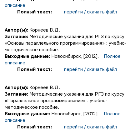
описание
Полный текст:
перейти / скачать файл
Автор(ы):
Корнеев В. Д.
Заглавие:
Методические указания для РГЗ по курсу
«Основы параллельного программирования» : учебно-
методическое пособие.
Выходные данные:
Новосибирск, [2012].
Полное
описание
Полный текст:
перейти / скачать файл
Автор(ы):
Корнеев В. Д.
Заглавие:
Методические указания для РГЗ по курсу
«Параллельное программирование» : учебно-
методическое пособие.
Выходные данные:
Новосибирск, [2012].
Полное
описание
Полный текст:
перейти / скачать файл