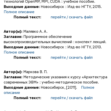
технологий OpenMP, MPI, CUDA : учебное пособие.
Выходные данные:
Новосибирск : Изд-во НГТУ, 2015.
Полное описание
Полный текст:
перейти / скачать файл
Автор(ы):
Малявко А. А.
Заглавие:
Программное обеспечение
высокопроизводительных вычислений : конспект лекций.
Выходные данные:
Новосибирск : Изд-во НГТУ, 2013.
Полное описание
Полный текст:
перейти / скачать файл
Автор(ы):
Маркова В. П.
Заглавие:
Методические указания к курсу «Архитектура
современных ЭВМ» : учебно-методическое пособие.
Выходные данные:
Новосибирск, [2011].
Полное
описание
Полный текст:
перейти / скачать файл