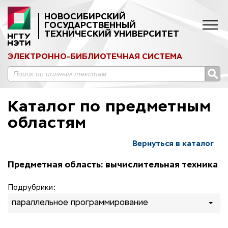
НОВОСИБИРСКИЙ
ГОСУДАРСТВЕННЫЙ
ТЕХНИЧЕСКИЙ УНИВЕРСИТЕТ
ЭЛЕКТРОННО-БИБЛИОТЕЧНАЯ СИСТЕМА
Каталог по предметным
областям
Вернуться в каталог
Предметная область: вычислительная техника
Подрубрики:
параллельное программирование