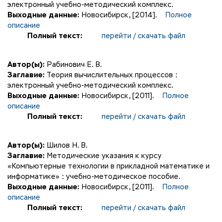
электронный учебно-методический комплекс.
Выходные данные:
Новосибирск, [2014].
Полное
описание
Полный текст:
перейти / скачать файл
Автор(ы):
Рабинович Е. В.
Заглавие:
Теория вычислительных процессов :
электронный учебно-методический комплекс.
Выходные данные:
Новосибирск, [2011].
Полное
описание
Полный текст:
перейти / скачать файл
Автор(ы):
Шилов Н. В.
Заглавие:
Методические указания к курсу
«Компьютерные технологии в прикладной математике и
информатике» : учебно-методическое пособие.
Выходные данные:
Новосибирск, [2011].
Полное
описание
Полный текст:
перейти / скачать файл