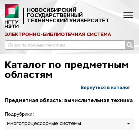
НОВОСИБИРСКИЙ
ГОСУДАРСТВЕННЫЙ
ТЕХНИЧЕСКИЙ УНИВЕРСИТЕТ
ЭЛЕКТРОННО-БИБЛИОТЕЧНАЯ СИСТЕМА
Каталог по предметным
областям
Вернуться в каталог
Предметная область: вычислительная техника
Подрубрики:
многопроцессорные системы