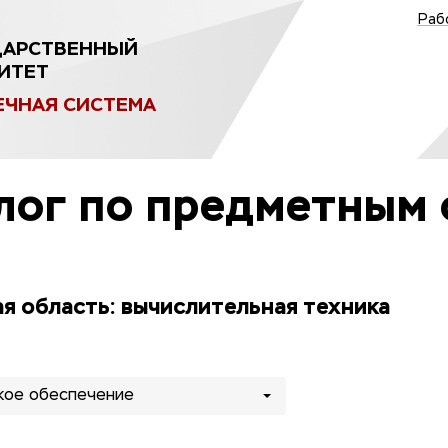
Раб
ДАРСТВЕННЫЙ
ИТЕТ
ЕЧНАЯ СИСТЕМА
лог по предметным 
я область: вычислительная техника
кое обеспечение