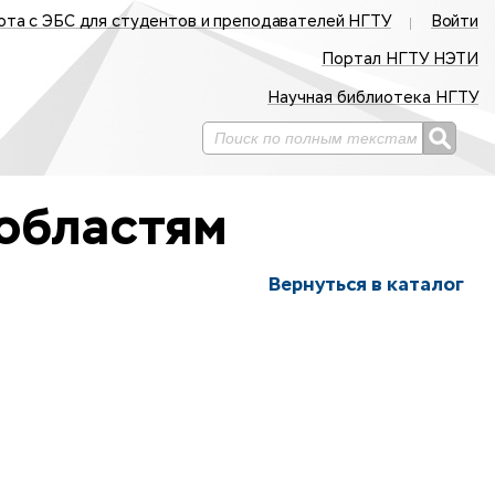
ота с ЭБС для студентов и преподавателей НГТУ
Войти
Портал НГТУ НЭТИ
Научная библиотека НГТУ
областям
Вернуться в каталог