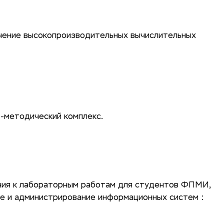
чение высокопроизводительных вычислительных
-методический комплекс.
ния к лабораторным работам для студентов ФПМИ,
е и администрирование информационных систем :