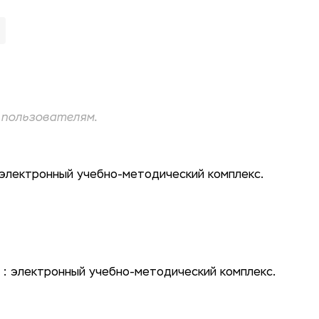
пользователям.
электронный учебно-методический комплекс.
: электронный учебно-методический комплекс.