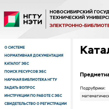
НОВОСИБИРСКИЙ ГОСУ
ТЕХНИЧЕСКИЙ УНИВЕРС
ЭЛЕКТРОННО-БИБЛИОТ
Ката
О СИСТЕМЕ
НОРМАТИВНАЯ ДОКУМЕНТАЦИЯ
КАТАЛОГ ЭБС
ПОИСК РЕСУРСОВ ЭБС
Предметна
НАУЧНАЯ БИБЛИОТЕКА НГТУ
ЗАДАТЬ ВОПРОС
Подрубрики:
ИНСТРУКЦИИ ПО РАБОТЕ С ЭБС
математичес
СВИДЕТЕЛЬСТВО О РЕГИСТРАЦИИ