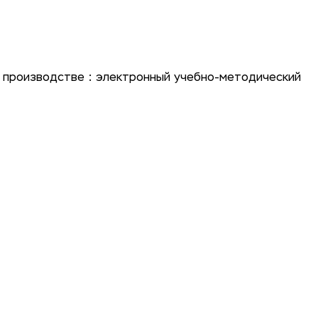
 производстве : электронный учебно-методический