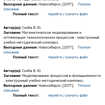
Выходные данные:
Новосибирск, [2017].
Полное
описание
Полный текст:
перейти / скачать файл
Автор(ы):
Скиба В. Ю.
Заглавие:
Математическое моделирование и
оптимизация технологических процессов : электронный
учебно-методический комплекс.
Выходные данные:
Новосибирск, [2017].
Полное
описание
Полный текст:
перейти / скачать файл
Автор(ы):
Скиба В. Ю.
Заглавие:
Моделирование процессов в промышленности
: электронный учебно-методический комплекс.
Выходные данные:
Новосибирск, [2017].
Полное
описание
Полный текст:
перейти / скачать файл