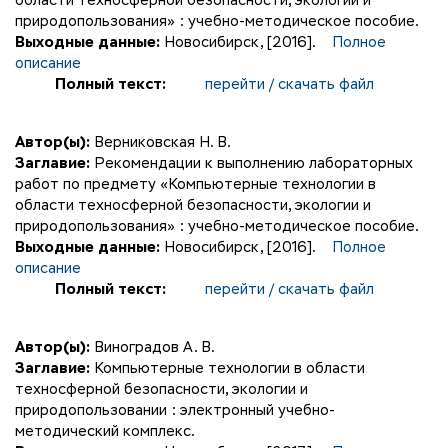
области техносферной безопасности, экологии и
природопользования» : учебно-методическое пособие.
Выходные данные:
Новосибирск, [2016].
Полное
описание
Полный текст:
перейти / скачать файл
Автор(ы):
Верниковская Н. В.
Заглавие:
Рекомендации к выполнению лабораторных
работ по предмету «Компьютерные технологии в
области техносферной безопасности, экологии и
природопользования» : учебно-методическое пособие.
Выходные данные:
Новосибирск, [2016].
Полное
описание
Полный текст:
перейти / скачать файл
Автор(ы):
Виноградов А. В.
Заглавие:
Компьютерные технологии в области
техносферной безопасности, экологии и
природопользовании : электронный учебно-
методический комплекс.