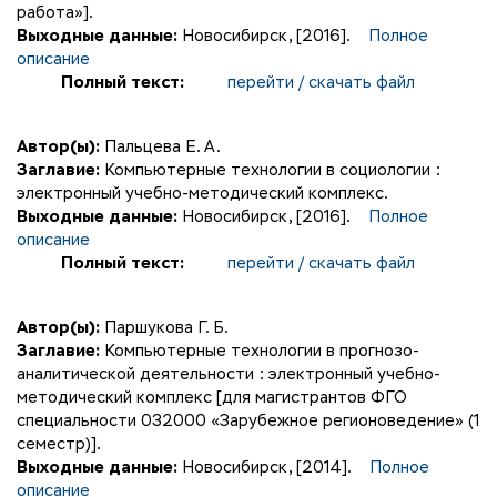
работа»].
Выходные данные:
Новосибирск, [2016].
Полное
описание
Полный текст:
перейти / скачать файл
Автор(ы):
Пальцева Е. А.
Заглавие:
Компьютерные технологии в социологии :
электронный учебно-методический комплекс.
Выходные данные:
Новосибирск, [2016].
Полное
описание
Полный текст:
перейти / скачать файл
Автор(ы):
Паршукова Г. Б.
Заглавие:
Компьютерные технологии в прогнозо-
аналитической деятельности : электронный учебно-
методический комплекс [для магистрантов ФГО
специальности 032000 «Зарубежное регионоведение» (1
семестр)].
Выходные данные:
Новосибирск, [2014].
Полное
описание