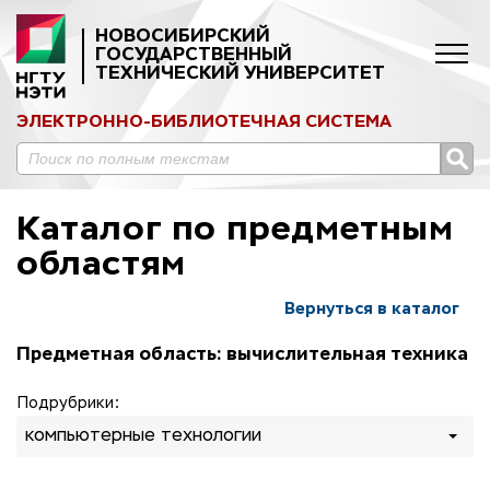
НОВОСИБИРСКИЙ
ГОСУДАРСТВЕННЫЙ
ТЕХНИЧЕСКИЙ УНИВЕРСИТЕТ
ЭЛЕКТРОННО-БИБЛИОТЕЧНАЯ СИСТЕМА
Каталог по предметным
областям
Вернуться в каталог
Предметная область: вычислительная техника
Подрубрики:
компьютерные технологии