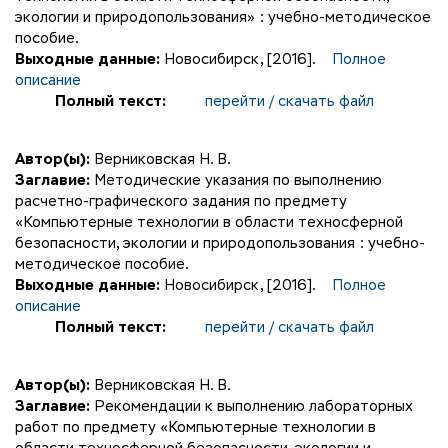
экологии и природопользования» : учебно-методическое
пособие.
Выходные данные:
Новосибирск, [2016].
Полное
описание
Полный текст:
перейти / скачать файл
Автор(ы):
Верниковская Н. В.
Заглавие:
Методические указания по выполнению
расчетно-графического задания по предмету
«Компьютерные технологии в области техносферной
безопасности, экологии и природопользования : учебно-
методическое пособие.
Выходные данные:
Новосибирск, [2016].
Полное
описание
Полный текст:
перейти / скачать файл
Автор(ы):
Верниковская Н. В.
Заглавие:
Рекомендации к выполнению лабораторных
работ по предмету «Компьютерные технологии в