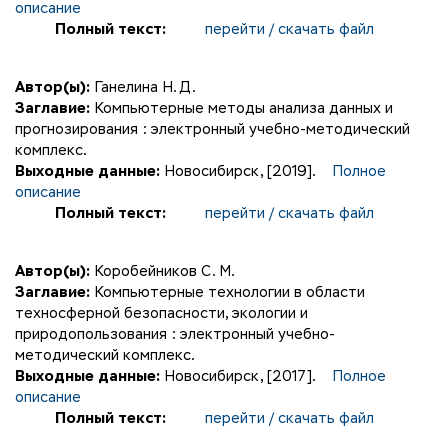
описание
Полный текст:
перейти / скачать файл
Автор(ы):
Ганелина Н. Д.
Заглавие:
Компьютерные методы анализа данных и
прогнозирования : электронный учебно-методический
комплекс.
Выходные данные:
Новосибирск, [2019].
Полное
описание
Полный текст:
перейти / скачать файл
Автор(ы):
Коробейников С. М.
Заглавие:
Компьютерные технологии в области
техносферной безопасности, экологии и
природопользования : электронный учебно-
методический комплекс.
Выходные данные:
Новосибирск, [2017].
Полное
описание
Полный текст:
перейти / скачать файл