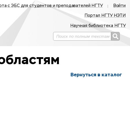
ота с ЭБС для студентов и преподавателей НГТУ
Войти
Портал НГТУ НЭТИ
Научная библиотека НГТУ
областям
Вернуться в каталог