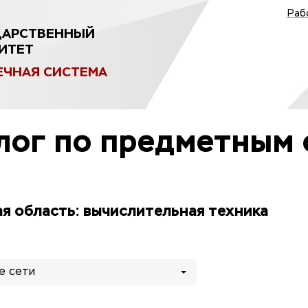
Раб
ДАРСТВЕННЫЙ
ИТЕТ
ЕЧНАЯ СИСТЕМА
лог по предметным 
я область: вычислительная техника
е сети