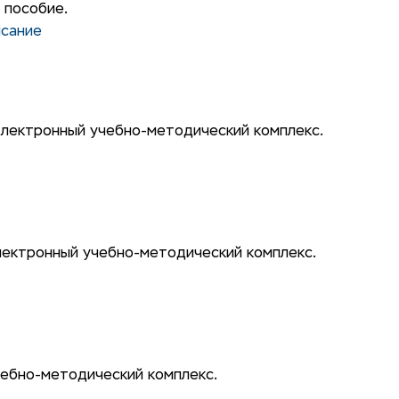
 пособие.
исание
электронный учебно-методический комплекс.
лектронный учебно-методический комплекс.
чебно-методический комплекс.