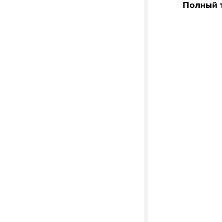
Полный т