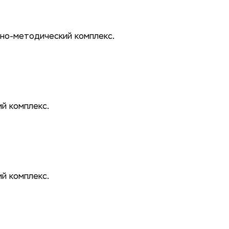
но-методический комплекс.
й комплекс.
й комплекс.