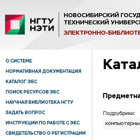
НОВОСИБИРСКИЙ ГОСУ
ТЕХНИЧЕСКИЙ УНИВЕРС
ЭЛЕКТРОННО-БИБЛИОТ
Ката
О СИСТЕМЕ
НОРМАТИВНАЯ ДОКУМЕНТАЦИЯ
КАТАЛОГ ЭБС
ПОИСК РЕСУРСОВ ЭБС
Предметна
НАУЧНАЯ БИБЛИОТЕКА НГТУ
ЗАДАТЬ ВОПРОС
Подрубрики:
ИНСТРУКЦИИ ПО РАБОТЕ С ЭБС
компьютерны
СВИДЕТЕЛЬСТВО О РЕГИСТРАЦИИ