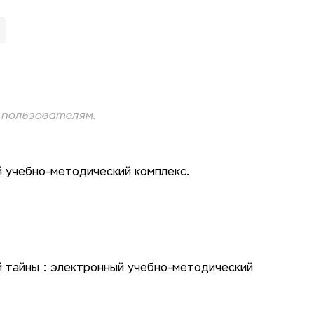
пользователям.
 учебно-методический комплекс.
 тайны : электронный учебно-методический