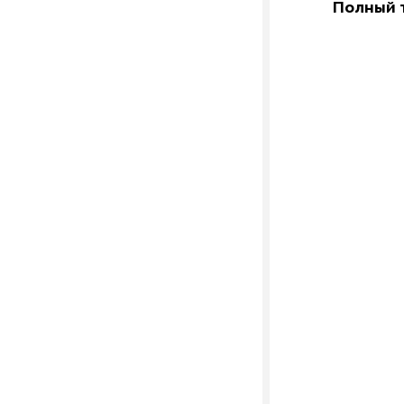
Полный т