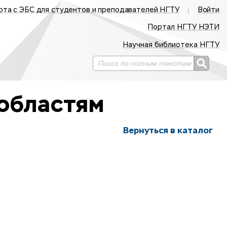
ота с ЭБС для студентов и преподавателей НГТУ
Войти
Портал НГТУ НЭТИ
Научная библиотека НГТУ
областям
Вернуться в каталог