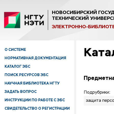
НОВОСИБИРСКИЙ ГОСУ
ТЕХНИЧЕСКИЙ УНИВЕРС
ЭЛЕКТРОННО-БИБЛИОТ
Ката
О СИСТЕМЕ
НОРМАТИВНАЯ ДОКУМЕНТАЦИЯ
КАТАЛОГ ЭБС
ПОИСК РЕСУРСОВ ЭБС
Предметна
НАУЧНАЯ БИБЛИОТЕКА НГТУ
ЗАДАТЬ ВОПРОС
Подрубрики:
ИНСТРУКЦИИ ПО РАБОТЕ С ЭБС
защита персо
СВИДЕТЕЛЬСТВО О РЕГИСТРАЦИИ