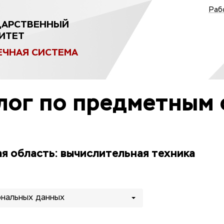
Раб
ДАРСТВЕННЫЙ
ИТЕТ
ЕЧНАЯ СИСТЕМА
лог по предметным 
я область: вычислительная техника
нальных данных