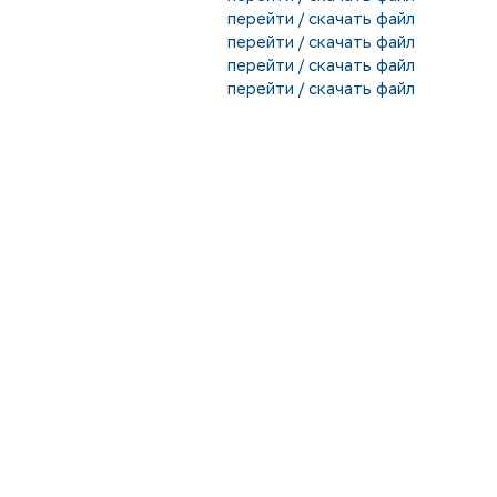
перейти / скачать файл
перейти / скачать файл
перейти / скачать файл
перейти / скачать файл