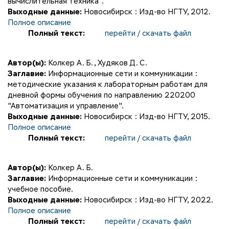
вычислительная техника".
Выходные данные:
Новосибирск : Изд-во НГТУ, 2012.
Полное описание
Полный текст:
перейти / скачать файл
Автор(ы):
Колкер А. Б.
,
Худяков Д. С.
Заглавие:
Информационные сети и коммуникации :
методические указания к лабораторным работам для
дневной формы обучения по направлению 220200
"Автоматизация и управление".
Выходные данные:
Новосибирск : Изд-во НГТУ, 2015.
Полное описание
Полный текст:
перейти / скачать файл
Автор(ы):
Колкер А. Б.
Заглавие:
Информационные сети и коммуникации :
учебное пособие.
Выходные данные:
Новосибирск : Изд-во НГТУ, 2022.
Полное описание
Полный текст:
перейти / скачать файл