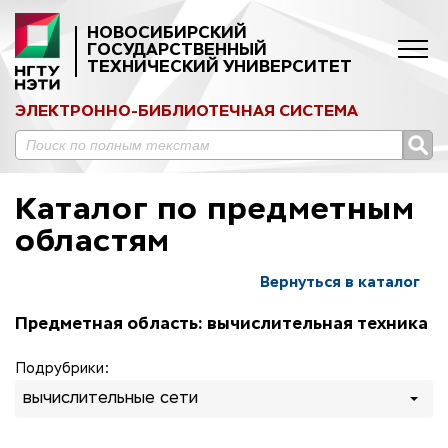
НОВОСИБИРСКИЙ
ГОСУДАРСТВЕННЫЙ
ТЕХНИЧЕСКИЙ УНИВЕРСИТЕТ
ЭЛЕКТРОННО-БИБЛИОТЕЧНАЯ СИСТЕМА
Каталог по предметным
областям
Вернуться в каталог
Предметная область: вычислительная техника
Подрубрики:
вычислительные сети