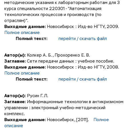
методические указания к лабораторным работам для 3
курса специальности 220301 - "Автоматизация
технологических процессов и производств (по
отраслям)".
Выходные данные:
Новосибирск : Изд-во НГТУ, 2009.
Полное описание
Полный текст:
перейти / скачать файл
Автор(ы):
Колкер А. Б.
,
Прохоренко Е. В.
Заглавие:
Сети передачи данных : учебное пособие.
Выходные данные:
Новосибирск : Изд-во НГТУ, 2008.
Полное описание
Полный текст:
перейти / скачать файл
Автор(ы):
Русин Г. Л.
Заглавие:
Информационные технологии в антикризисном
управлении : электронный учебно-методический
комплекс.
Выходные данные:
Новосибирск, [2011].
Полное
описание