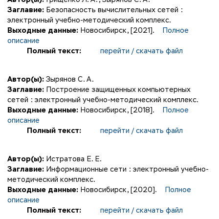
Заглавие:
Безопасность вычислительных сетей :
электронный учебно-методический комплекс.
Выходные данные:
Новосибирск, [2021].
Полное
описание
Полный текст:
перейти / скачать файл
Автор(ы):
Зырянов С. А.
Заглавие:
Построение защищенных компьютерных
сетей : электронный учебно-методический комплекс.
Выходные данные:
Новосибирск, [2018].
Полное
описание
Полный текст:
перейти / скачать файл
Автор(ы):
Истратова Е. Е.
Заглавие:
Информационные сети : электронный учебно-
методический комплекс.
Выходные данные:
Новосибирск, [2020].
Полное
описание
Полный текст:
перейти / скачать файл