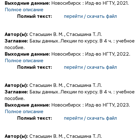
Выходные данные:
Новосибирск : Изд-во НГТУ, 2021.
Полное описание
Полный текст:
перейти / скачать файл
Автор(ы):
Стасышин В. М.
,
Стасышина Т. Л.
Заглавие:
Базы данных. Лекции по курсу. В 4 ч. : учебное
пособие.
Выходные данные:
Новосибирск : Изд-во НГТУ, 2022.
Полное описание
Полный текст:
перейти / скачать файл
Автор(ы):
Стасышин В. М.
,
Стасышина Т. Л.
Заглавие:
Базы данных. Лекции по курсу. В 4 ч. : учебное
пособие.
Выходные данные:
Новосибирск : Изд-во НГТУ, 2023.
Полное описание
Полный текст:
перейти / скачать файл
Автор(ы):
Стасышин В. М.
,
Стасышина Т. Л.