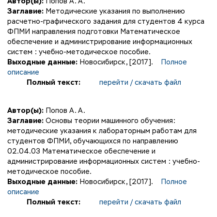
Автор(ы):
Попов А. А.
Заглавие:
Методические указания по выполнению
расчетно-графического задания для студентов 4 курса
ФПМИ направления подготовки Математическое
обеспечение и администрирование информационных
систем : учебно-методическое пособие.
Выходные данные:
Новосибирск, [2017].
Полное
описание
Полный текст:
перейти / скачать файл
Автор(ы):
Попов А. А.
Заглавие:
Основы теории машинного обучения:
методические указания к лабораторным работам для
студентов ФПМИ, обучающихся по направлению
02.04.03 Математическое обеспечение и
администрирование информационных систем : учебно-
методическое пособие.
Выходные данные:
Новосибирск, [2017].
Полное
описание
Полный текст:
перейти / скачать файл