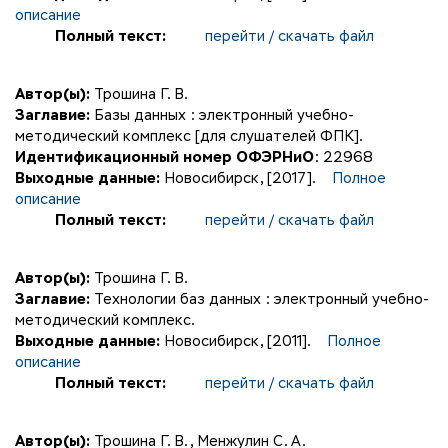
описание
Полный текст:
перейти / скачать файл
Автор(ы):
Трошина Г. В.
Заглавие:
Базы данных : электронный учебно-
методический комплекс [для слушателей ФПК].
Идентификационный номер ОФЭРНиО
: 22968
Выходные данные:
Новосибирск, [2017].
Полное
описание
Полный текст:
перейти / скачать файл
Автор(ы):
Трошина Г. В.
Заглавие:
Технологии баз данных : электронный учебно-
методический комплекс.
Выходные данные:
Новосибирск, [2011].
Полное
описание
Полный текст:
перейти / скачать файл
Автор(ы):
Трошина Г. В.
,
Менжулин С. А.