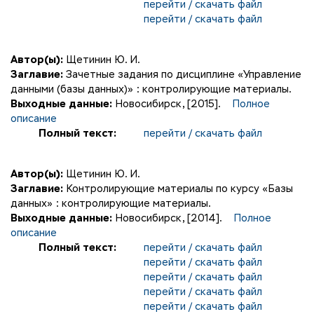
перейти / скачать файл
перейти / скачать файл
Автор(ы):
Щетинин Ю. И.
Заглавие:
Зачетные задания по дисциплине «Управление
данными (базы данных)» : контролирующие материалы.
Выходные данные:
Новосибирск, [2015].
Полное
описание
Полный текст:
перейти / скачать файл
Автор(ы):
Щетинин Ю. И.
Заглавие:
Контролирующие материалы по курсу «Базы
данных» : контролирующие материалы.
Выходные данные:
Новосибирск, [2014].
Полное
описание
Полный текст:
перейти / скачать файл
перейти / скачать файл
перейти / скачать файл
перейти / скачать файл
перейти / скачать файл