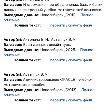
Заглавие:
Информационное обеспечение, базы и банки
данных : электронный учебно-методический комплекс.
Выходные данные:
Новосибирск, [2011].
Полное
описание
Полный текст:
перейти / скачать файл
Автор(ы):
Антонянц Е. Н.
,
Астапчук В. А.
Заглавие:
Базы данных : онлайн курс.
Выходные данные:
Новосибирск, 2025.
Полное
описание
Полный текст:
перейти / скачать файл
Автор(ы):
Астапчук В. А.
Заглавие:
Администрирование ORACLE : учебно-
методическое пособие.
Выходные данные:
Новосибирск, [2013].
Полное
описание
Полный текст:
перейти / скачать файл