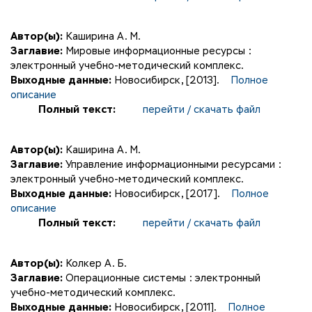
Автор(ы):
Каширина А. М.
Заглавие:
Мировые информационные ресурсы :
электронный учебно-методический комплекс.
Выходные данные:
Новосибирск, [2013].
Полное
описание
Полный текст:
перейти / скачать файл
Автор(ы):
Каширина А. М.
Заглавие:
Управление информационными ресурсами :
электронный учебно-методический комплекс.
Выходные данные:
Новосибирск, [2017].
Полное
описание
Полный текст:
перейти / скачать файл
Автор(ы):
Колкер А. Б.
Заглавие:
Операционные системы : электронный
учебно-методический комплекс.
Выходные данные:
Новосибирск, [2011].
Полное