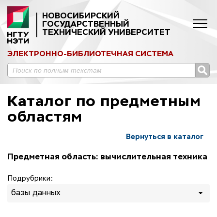
НОВОСИБИРСКИЙ
ГОСУДАРСТВЕННЫЙ
ТЕХНИЧЕСКИЙ УНИВЕРСИТЕТ
ЭЛЕКТРОННО-БИБЛИОТЕЧНАЯ СИСТЕМА
Каталог по предметным
областям
Вернуться в каталог
Предметная область: вычислительная техника
Подрубрики:
базы данных