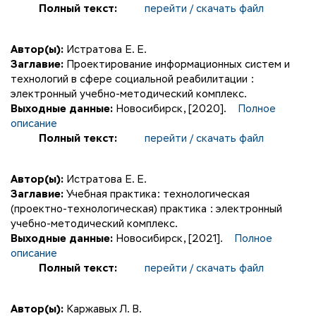
Полный текст:
перейти / скачать файл
Автор(ы):
Истратова Е. Е.
Заглавие:
Проектирование информационных систем и
технологий в сфере социальной реабилитации :
электронный учебно-методический комплекс.
Выходные данные:
Новосибирск, [2020].
Полное
описание
Полный текст:
перейти / скачать файл
Автор(ы):
Истратова Е. Е.
Заглавие:
Учебная практика: технологическая
(проектно-технологическая) практика : электронный
учебно-методический комплекс.
Выходные данные:
Новосибирск, [2021].
Полное
описание
Полный текст:
перейти / скачать файл
Автор(ы):
Каржавых Л. В.