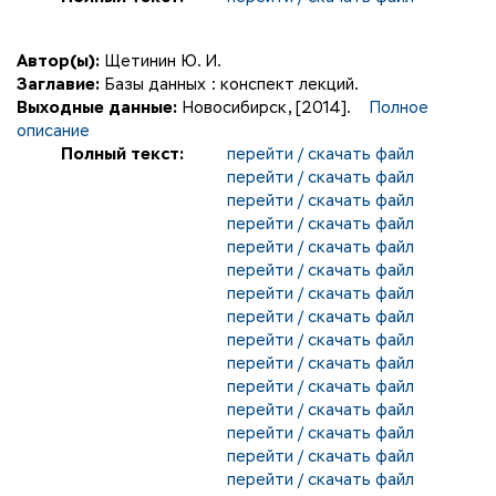
Автор(ы):
Щетинин Ю. И.
Заглавие:
Базы данных : конспект лекций.
Выходные данные:
Новосибирск, [2014].
Полное
описание
Полный текст:
перейти / скачать файл
перейти / скачать файл
перейти / скачать файл
перейти / скачать файл
перейти / скачать файл
перейти / скачать файл
перейти / скачать файл
перейти / скачать файл
перейти / скачать файл
перейти / скачать файл
перейти / скачать файл
перейти / скачать файл
перейти / скачать файл
перейти / скачать файл
перейти / скачать файл