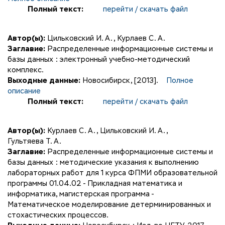
Полный текст:
перейти / скачать файл
Автор(ы):
Цильковский И. А.
,
Курлаев С. А.
Заглавие:
Распределенные информационные системы и
базы данных : электронный учебно-методический
комплекс.
Выходные данные:
Новосибирск, [2013].
Полное
описание
Полный текст:
перейти / скачать файл
Автор(ы):
Курлаев С. А.
,
Цильковский И. А.
,
Гультяева Т. А.
Заглавие:
Распределенные информационные системы и
базы данных : методические указания к выполнению
лабораторных работ для 1 курса ФПМИ образовательной
программы 01.04.02 - Прикладная математика и
информатика, магистерская программа -
Математическое моделирование детерминированных и
стохастических процессов.