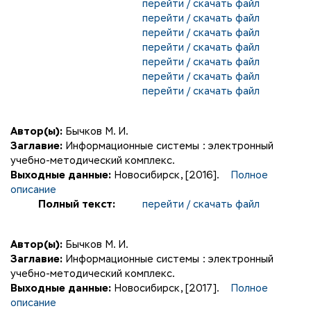
перейти / скачать файл
перейти / скачать файл
перейти / скачать файл
перейти / скачать файл
перейти / скачать файл
перейти / скачать файл
перейти / скачать файл
Автор(ы):
Бычков М. И.
Заглавие:
Информационные системы : электронный
учебно-методический комплекс.
Выходные данные:
Новосибирск, [2016].
Полное
описание
Полный текст:
перейти / скачать файл
Автор(ы):
Бычков М. И.
Заглавие:
Информационные системы : электронный
учебно-методический комплекс.
Выходные данные:
Новосибирск, [2017].
Полное
описание