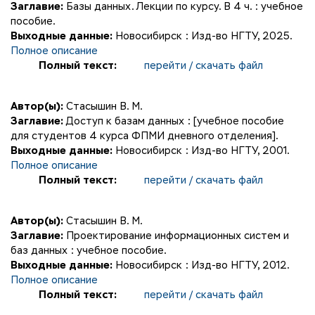
Заглавие:
Базы данных. Лекции по курсу. В 4 ч. : учебное
пособие.
Выходные данные:
Новосибирск : Изд-во НГТУ, 2025.
Полное описание
Полный текст:
перейти / скачать файл
Автор(ы):
Стасышин В. М.
Заглавие:
Доступ к базам данных : [учебное пособие
для студентов 4 курса ФПМИ дневного отделения].
Выходные данные:
Новосибирск : Изд-во НГТУ, 2001.
Полное описание
Полный текст:
перейти / скачать файл
Автор(ы):
Стасышин В. М.
Заглавие:
Проектирование информационных систем и
баз данных : учебное пособие.
Выходные данные:
Новосибирск : Изд-во НГТУ, 2012.
Полное описание
Полный текст:
перейти / скачать файл