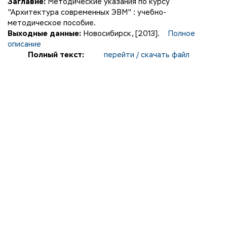
Заглавие:
Методические указания по курсу
"Архитектура современных ЭВМ" : учебно-
методическое пособие.
Выходные данные:
Новосибирск, [2013].
Полное
описание
Полный текст:
перейти / скачать файл