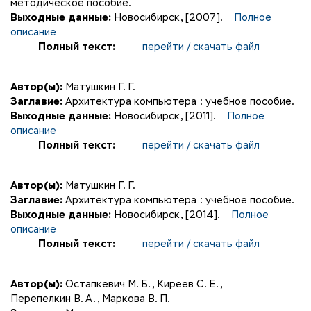
методическое пособие.
Выходные данные:
Новосибирск, [2007].
Полное
описание
Полный текст:
перейти / скачать файл
Автор(ы):
Матушкин Г. Г.
Заглавие:
Архитектура компьютера : учебное пособие.
Выходные данные:
Новосибирск, [2011].
Полное
описание
Полный текст:
перейти / скачать файл
Автор(ы):
Матушкин Г. Г.
Заглавие:
Архитектура компьютера : учебное пособие.
Выходные данные:
Новосибирск, [2014].
Полное
описание
Полный текст:
перейти / скачать файл
Автор(ы):
Остапкевич М. Б.
,
Киреев С. Е.
,
Перепелкин В. А.
,
Маркова В. П.