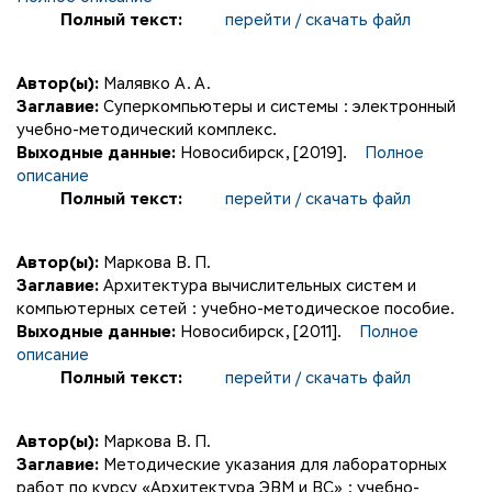
Полный текст:
перейти / скачать файл
Автор(ы):
Малявко А. А.
Заглавие:
Суперкомпьютеры и системы : электронный
учебно-методический комплекс.
Выходные данные:
Новосибирск, [2019].
Полное
описание
Полный текст:
перейти / скачать файл
Автор(ы):
Маркова В. П.
Заглавие:
Архитектура вычислительных систем и
компьютерных сетей : учебно-методическое пособие.
Выходные данные:
Новосибирск, [2011].
Полное
описание
Полный текст:
перейти / скачать файл
Автор(ы):
Маркова В. П.
Заглавие:
Методические указания для лабораторных
работ по курсу «Архитектура ЭВМ и ВС» : учебно-