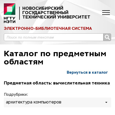
НОВОСИБИРСКИЙ
ГОСУДАРСТВЕННЫЙ
ТЕХНИЧЕСКИЙ УНИВЕРСИТЕТ
ЭЛЕКТРОННО-БИБЛИОТЕЧНАЯ СИСТЕМА
Каталог по предметным
областям
Вернуться в каталог
Предметная область: вычислительная техника
Подрубрики:
архитектура компьютеров