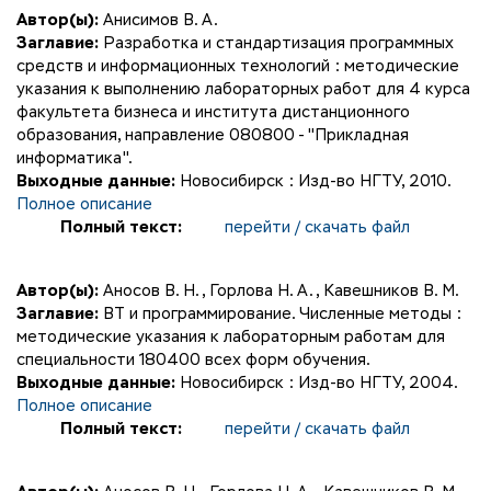
Автор(ы):
Анисимов В. А.
Заглавие:
Разработка и стандартизация программных
средств и информационных технологий : методические
указания к выполнению лабораторных работ для 4 курса
факультета бизнеса и института дистанционного
образования, направление 080800 - "Прикладная
информатика".
Выходные данные:
Новосибирск : Изд-во НГТУ, 2010.
Полное описание
Полный текст:
перейти / скачать файл
Автор(ы):
Аносов В. Н.
,
Горлова Н. А.
,
Кавешников В. М.
Заглавие:
ВТ и программирование. Численные методы :
методические указания к лабораторным работам для
специальности 180400 всех форм обучения.
Выходные данные:
Новосибирск : Изд-во НГТУ, 2004.
Полное описание
Полный текст:
перейти / скачать файл