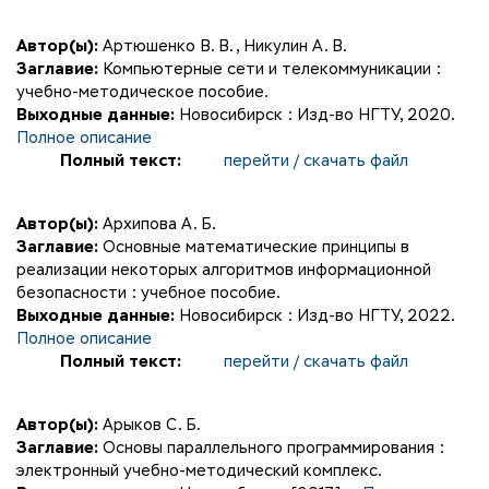
Автор(ы):
Артюшенко В. В.
,
Никулин А. В.
Заглавие:
Компьютерные сети и телекоммуникации :
учебно-методическое пособие.
Выходные данные:
Новосибирск : Изд-во НГТУ, 2020.
Полное описание
Полный текст:
перейти / скачать файл
Автор(ы):
Архипова А. Б.
Заглавие:
Основные математические принципы в
реализации некоторых алгоритмов информационной
безопасности : учебное пособие.
Выходные данные:
Новосибирск : Изд-во НГТУ, 2022.
Полное описание
Полный текст:
перейти / скачать файл
Автор(ы):
Арыков С. Б.
Заглавие:
Основы параллельного программирования :
электронный учебно-методический комплекс.