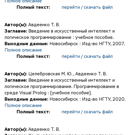
Полное описание
Полный текст:
перейти / скачать файл
Автор(ы):
Авдеенко Т. В.
Заглавие:
Введение в искусственный интеллект и
логическое программирование : учебное пособие.
Выходные данные:
Новосибирск : Изд-во НГТУ, 2007.
Полное описание
Полный текст:
перейти / скачать файл
Автор(ы):
Целебровская М. Ю.
,
Авдеенко Т. В.
Заглавие:
Введение в искусственный интеллект и
логическое программирование. Программирование в
среде Visual Prolog : [учебное пособие].
Выходные данные:
Новосибирск : Изд-во НГТУ, 2020.
Полное описание
Полный текст:
перейти / скачать файл
Автор(ы):
Авдеенко Т. В.