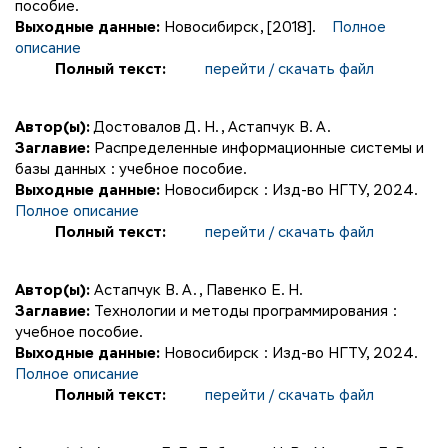
пособие.
Выходные данные:
Новосибирск, [2018].
Полное
описание
Полный текст:
перейти / скачать файл
Автор(ы):
Достовалов Д. Н.
,
Астапчук В. А.
Заглавие:
Распределенные информационные системы и
базы данных : учебное пособие.
Выходные данные:
Новосибирск : Изд-во НГТУ, 2024.
Полное описание
Полный текст:
перейти / скачать файл
Автор(ы):
Астапчук В. А.
,
Павенко Е. Н.
Заглавие:
Технологии и методы программирования :
учебное пособие.
Выходные данные:
Новосибирск : Изд-во НГТУ, 2024.
Полное описание
Полный текст:
перейти / скачать файл