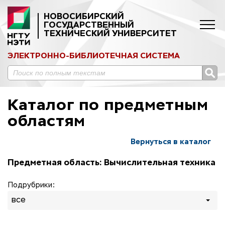
НОВОСИБИРСКИЙ
ГОСУДАРСТВЕННЫЙ
ТЕХНИЧЕСКИЙ УНИВЕРСИТЕТ
ЭЛЕКТРОННО-БИБЛИОТЕЧНАЯ СИСТЕМА
Каталог по предметным
областям
Вернуться в каталог
Предметная область: Вычислительная техника
Подрубрики:
все