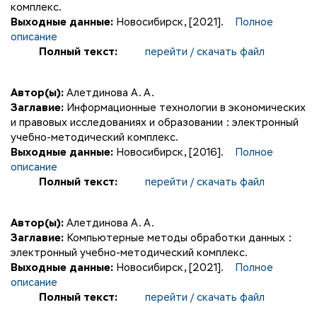
комплекс.
Выходные данные:
Новосибирск, [2021].
Полное
описание
Полный текст:
перейти / скачать файл
Автор(ы):
Алетдинова А. А.
Заглавие:
Информационные технологии в экономических
и правовых исследованиях и образовании : электронный
учебно-методический комплекс.
Выходные данные:
Новосибирск, [2016].
Полное
описание
Полный текст:
перейти / скачать файл
Автор(ы):
Алетдинова А. А.
Заглавие:
Компьютерные методы обработки данных :
электронный учебно-методический комплекс.
Выходные данные:
Новосибирск, [2021].
Полное
описание
Полный текст:
перейти / скачать файл