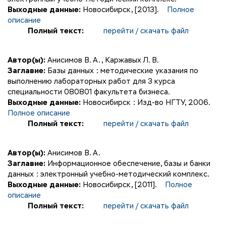
Выходные данные:
Новосибирск, [2013].
Полное
описание
Полный текст:
перейти / скачать файл
Автор(ы):
Анисимов В. А.
,
Каржавых Л. В.
Заглавие:
Базы данных : методические указания по
выполнению лабораторных работ для 3 курса
специальности 080801 факультета бизнеса.
Выходные данные:
Новосибирск : Изд-во НГТУ, 2006.
Полное описание
Полный текст:
перейти / скачать файл
Автор(ы):
Анисимов В. А.
Заглавие:
Информационное обеспечение, базы и банки
данных : электронный учебно-методический комплекс.
Выходные данные:
Новосибирск, [2011].
Полное
описание
Полный текст:
перейти / скачать файл