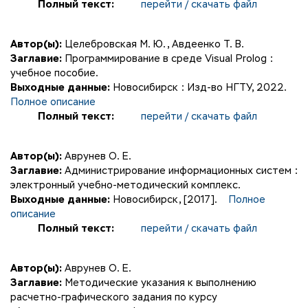
Полный текст:
перейти / скачать файл
Автор(ы):
Целебровская М. Ю.
,
Авдеенко Т. В.
Заглавие:
Программирование в среде Visual Prolog :
учебное пособие.
Выходные данные:
Новосибирск : Изд-во НГТУ, 2022.
Полное описание
Полный текст:
перейти / скачать файл
Автор(ы):
Аврунев О. Е.
Заглавие:
Администрирование информационных систем :
электронный учебно-методический комплекс.
Выходные данные:
Новосибирск, [2017].
Полное
описание
Полный текст:
перейти / скачать файл
Автор(ы):
Аврунев О. Е.
Заглавие:
Методические указания к выполнению
расчетно-графического задания по курсу