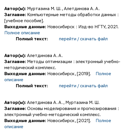
Автор(ы):
Муртазина М. Ш.
,
Алетдинова А. А.
Заглавие:
Компьютерные методы обработки данных :
[учебное пособие].
Выходные данные:
Новосибирск : Изд-во НГТУ, 2021.
Полное описание
Полный текст:
перейти / скачать файл
Автор(ы):
Алетдинова А. А.
Заглавие:
Методы оптимизации : электронный учебно-
методический комплекс.
Выходные данные:
Новосибирск, [2019].
Полное
описание
Полный текст:
перейти / скачать файл
Автор(ы):
Алетдинова А. А.
,
Муртазина М. Ш.
Заглавие:
Основы моделирования и прогнозирования :
электронный учебно-методический комплекс.
Выходные данные:
Новосибирск, [2021].
Полное
описание