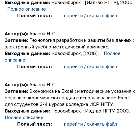
Выходные данные:
Новосибирск : [Изд-во НГТУ], 2000.
Полное описание
Полный текст:
перейти / скачать файл
Автор(ы):
Алаева Н. С.
Заглавие:
Технология разработки и защиты баз данных :
электронный учебно-методический комплекс.
Выходные данные:
Новосибирск, [2016].
Полное
описание
Полный текст:
перейти / скачать файл
Автор(ы):
Алаева Н. С.
Заглавие:
Экономика на Excel : методические указания к
решению экономических задач с использованием Excel
для студентов 3-4 курсов колледжа ИСР НГТУ.
Выходные данные:
Новосибирск : Изд-во НГТУ, 2003.
Полное описание
Полный текст:
перейти / скачать файл