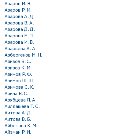
Азаров И. В.
Азаров Р. М.
Азарова А. Д.
Азарова В. А.
Азарова Д. Д.
Азарова Е. П.
Азарова И. В.
Азарьева А. А.
Азбергенов М. Н.
Азизов В. С.
Азизов К. М.
Азимов Р. Ф.
Азимов Ш. Ш.
Азимова С. К.
Азина В. С.
Азябцева Л. А.
Аилдашева Т. С.
Аитова А. Д.
Аитова В. Б.
Айбетова К. М.
Айзман Р. И.