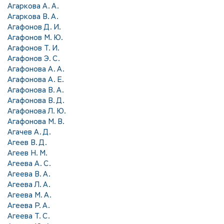
Агаркова А. А.
Агаркова В. А.
Агафонов Д. И.
Агафонов М. Ю.
Агафонов Т. И.
Агафонов Э. С.
Агафонова А. А.
Агафонова А. Е.
Агафонова В. А.
Агафонова В. Д.
Агафонова Л. Ю.
Агафонова М. В.
Агачев А. Д.
Агеев В. Д.
Агеев Н. М.
Агеева А. С.
Агеева В. А.
Агеева Л. А.
Агеева М. А.
Агеева Р. А.
Агеева Т. С.