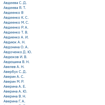
Авдеева С. Д.
Авдеева Я. Т.
Авдеенко В
Авдеенко К. С.
Авдеенко М. С.
Авдеенко Р. А.
Авдеенко Т. В.
Авдиенко А. И.
Авдиюк А. Н.
Авдонина О. А.
Авдоченко Д. Ю.
Авдюков И. В.
Авдюшина В. Н.
Авелев А. Н.
Авербух С. Д.
Аверин А. С.
Аверин М. Р.
Аверина А. Е.
Аверина А. Ю.
Аверина В. Н.
Аверина Г. А.