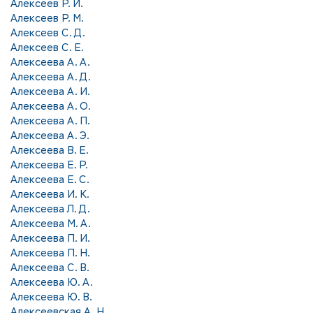
Алексеев Р. И.
Алексеев Р. М.
Алексеев С. Д.
Алексеев С. Е.
Алексеева А. А.
Алексеева А. Д.
Алексеева А. И.
Алексеева А. О.
Алексеева А. П.
Алексеева А. Э.
Алексеева В. Е.
Алексеева Е. Р.
Алексеева Е. С.
Алексеева И. К.
Алексеева Л. Д.
Алексеева М. А.
Алексеева П. И.
Алексеева П. Н.
Алексеева С. В.
Алексеева Ю. А.
Алексеева Ю. В.
Алексеевская А. Н.