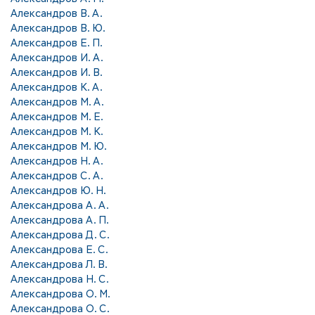
Александров В. А.
Александров В. Ю.
Александров Е. П.
Александров И. А.
Александров И. В.
Александров К. А.
Александров М. А.
Александров М. Е.
Александров М. К.
Александров М. Ю.
Александров Н. А.
Александров С. А.
Александров Ю. Н.
Александрова А. А.
Александрова А. П.
Александрова Д. С.
Александрова Е. С.
Александрова Л. В.
Александрова Н. С.
Александрова О. М.
Александрова О. С.