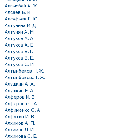
Алпысбай А. Ж.
Алсаев Б. И.
Алсуфьев Б. Ю.
Алтунина М. Д.
Алтунян А. М.
Алтухов А. А.
Алтухов А. Е.
Алтухов В. Г.
Алтухов В. Е.
Алтухов С. И.
Алтынбеков Н. Ж.
Алтынбекова Г. Ж.
Алушкин А. А.
Алушкин Е. А.
Алферов И. В.
Алферова С. А.
Алфименко О. А.
Алфутин И. В.
Алхимов А. П.
Алхимов Л. И.
Алхимова С. Е.