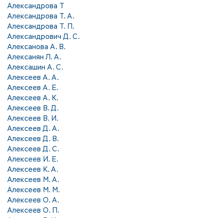
Александрова Т
Александрова Т. А.
Александрова Т. П.
Александрович Д. С.
Алексанова А. В.
Алексанян Л. А.
Алексашин А. С.
Алексеев А. А.
Алексеев А. Е.
Алексеев А. К.
Алексеев В. Д.
Алексеев В. И.
Алексеев Д. А.
Алексеев Д. В.
Алексеев Д. С.
Алексеев И. Е.
Алексеев К. А.
Алексеев М. А.
Алексеев М. М.
Алексеев О. А.
Алексеев О. П.