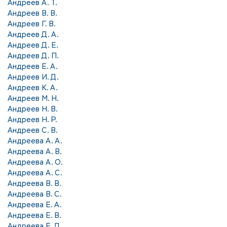
Андреев А. Т.
Андреев В. В.
Андреев Г. В.
Андреев Д. А.
Андреев Д. Е.
Андреев Д. П.
Андреев Е. А.
Андреев И. Д.
Андреев К. А.
Андреев М. Н.
Андреев Н. В.
Андреев Н. Р.
Андреев С. В.
Андреева А. А.
Андреева А. В.
Андреева А. О.
Андреева А. С.
Андреева В. В.
Андреева В. С.
Андреева Е. А.
Андреева Е. В.
Андреева Е. Д.