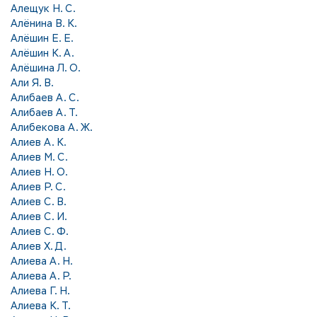
Алещук Н. С.
Алёнина В. К.
Алёшин Е. Е.
Алёшин К. А.
Алёшина Л. О.
Али Я. В.
Алибаев А. С.
Алибаев А. Т.
Алибекова А. Ж.
Алиев А. К.
Алиев М. С.
Алиев Н. О.
Алиев Р. С.
Алиев С. В.
Алиев С. И.
Алиев С. Ф.
Алиев Х. Д.
Алиева А. Н.
Алиева А. Р.
Алиева Г. Н.
Алиева К. Т.