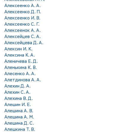
Алексеенко А. А.
Алексеенко Д. П.
Алексеенко И. В.
Алексеенко С. Г.
Алексеенок А. А.
Алексейцев С. А.
Алексейцева Д. А.
Алексин И. К.
Алексина К. А.
Аленичева Е. Д.
Аленькина К. В.
Алесенко А. А.
Алетдинова А. А.
Алехин Д. А.
Алехин С. А.
Алехина В. Д.
Алешин И. Е.
Алешина А. В.
Алешина А. М.
Алешина Д. С.
Алешкина Т. В.