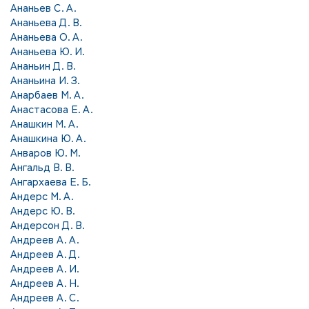
Ананьев С. А.
Ананьева Д. В.
Ананьева О. А.
Ананьева Ю. И.
Ананьин Д. В.
Ананьина И. З.
Анарбаев М. А.
Анастасова Е. А.
Анашкин М. А.
Анашкина Ю. А.
Анваров Ю. М.
Ангальд В. В.
Ангархаева Е. Б.
Андерс М. А.
Андерс Ю. В.
Андерсон Д. В.
Андреев А. А.
Андреев А. Д.
Андреев А. И.
Андреев А. Н.
Андреев А. С.