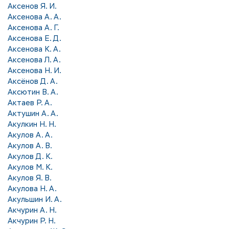
Аксенов Я. И.
Аксенова А. А.
Аксенова А. Г.
Аксенова Е. Д.
Аксенова К. А.
Аксенова Л. А.
Аксенова Н. И.
Аксёнов Д. А.
Аксютин В. А.
Актаев Р. А.
Актушин А. А.
Акулкин Н. Н.
Акулов А. А.
Акулов А. В.
Акулов Д. К.
Акулов М. К.
Акулов Я. В.
Акулова Н. А.
Акульшин И. А.
Акчурин А. Н.
Акчурин Р. Н.