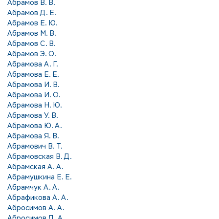
Абрамов В. В.
Абрамов Д. Е.
Абрамов Е. Ю.
Абрамов М. В.
Абрамов С. В.
Абрамов Э. О.
Абрамова А. Г.
Абрамова Е. Е.
Абрамова И. В.
Абрамова И. О.
Абрамова Н. Ю.
Абрамова У. В.
Абрамова Ю. А.
Абрамова Я. В.
Абрамович В. Т.
Абрамовская В. Д.
Абрамская А. А.
Абрамушкина Е. Е.
Абрамчук А. А.
Абрафикова А. А.
Абросимов А. А.
Абросимов Д. А.