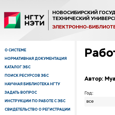
НОВОСИБИРСКИЙ ГОСУ
ТЕХНИЧЕСКИЙ УНИВЕРС
ЭЛЕКТРОННО-БИБЛИОТ
Рабо
О СИСТЕМЕ
НОРМАТИВНАЯ ДОКУМЕНТАЦИЯ
КАТАЛОГ ЭБС
ПОИСК РЕСУРСОВ ЭБС
Автор: Mya
НАУЧНАЯ БИБЛИОТЕКА НГТУ
ЗАДАТЬ ВОПРОС
Год:
ИНСТРУКЦИИ ПО РАБОТЕ С ЭБС
все
СВИДЕТЕЛЬСТВО О РЕГИСТРАЦИИ