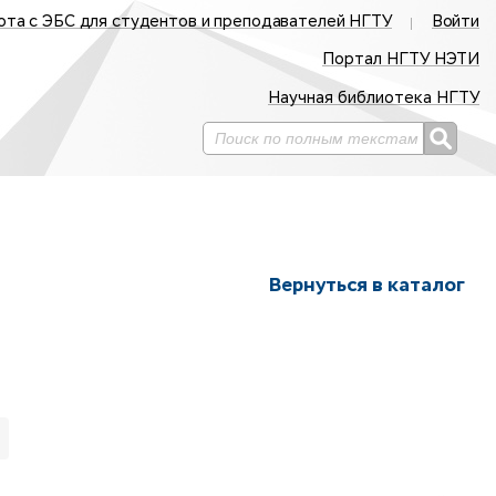
ота с ЭБС для студентов и преподавателей НГТУ
Войти
Портал НГТУ НЭТИ
Научная библиотека НГТУ
Вернуться в каталог